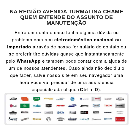
NA REGIÃO AVENIDA TURMALINA CHAME
QUEM ENTENDE DO ASSUNTO DE
MANUTENÇÃO
Entre em contato caso tenha alguma dúvida ou
problema com seu
eletrodoméstico nacional ou
importado
através de nosso formulário de contato ou
se preferir tire dúvidas quase que instantaneamente
pelo
WhatsApp
e também pode contar com a ajuda de
um de nossos atendentes. Caso ainda não decidiu o
que fazer, salve nosso site em seu navegador uma
hora você vai precisar de uma assistência
especializada clique (
Ctrl + D
).