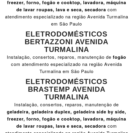
freezer, forno, fogão e cooktop, lavadora, máquina
de lavar roupas, lava e seca, secadora
com
atendimento especializado na região Avenida Turmalina
em São Paulo
ELETRODOMÉSTICOS
BERTAZZONI AVENIDA
TURMALINA
Instalação, consertos, reparos, manutenção de
fogão
com atendimento especializado na região Avenida
Turmalina em São Paulo
ELETRODOMÉSTICOS
BRASTEMP AVENIDA
TURMALINA
Instalação, consertos, reparos, manutenção de
geladeira, geladeira duplex, geladeira side by side,
freezer, forno, fogão e cooktop, lavadora, máquina
de lavar roupas, lava e seca, secadora
com
atendimento especializado na região Avenida Turmalina