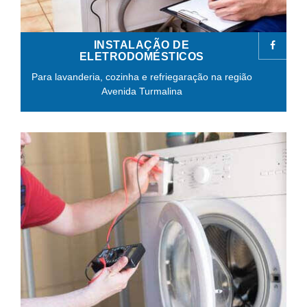
INSTALAÇÃO DE
ELETRODOMÉSTICOS
Para lavanderia, cozinha e refriegaração na região
Avenida Turmalina