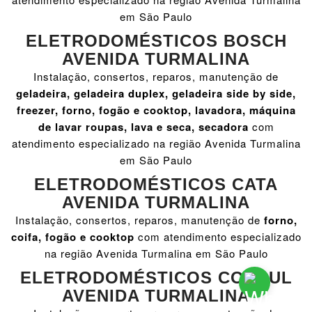
em São Paulo
ELETRODOMÉSTICOS BOSCH
AVENIDA TURMALINA
Instalação, consertos, reparos, manutenção de
geladeira, geladeira duplex, geladeira side by side,
freezer, forno, fogão e cooktop, lavadora, máquina
de lavar roupas, lava e seca, secadora
com
atendimento especializado na região Avenida Turmalina
em São Paulo
ELETRODOMÉSTICOS CATA
AVENIDA TURMALINA
Instalação, consertos, reparos, manutenção de
forno,
coifa, fogão e cooktop
com atendimento especializado
na região Avenida Turmalina em São Paulo
ELETRODOMÉSTICOS CONSUL
AVENIDA TURMALINA