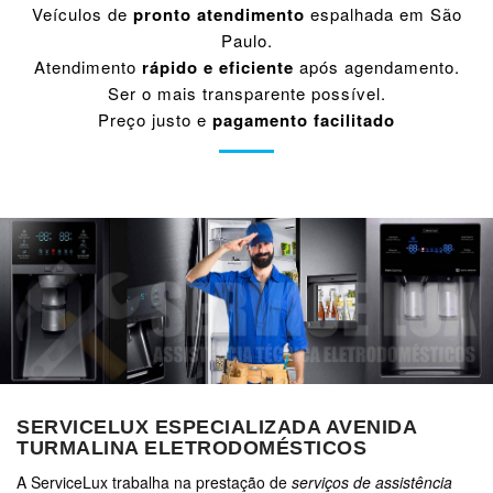
Veículos de
pronto atendimento
espalhada em São
Paulo.
Atendimento
rápido e eficiente
após agendamento.
Ser o mais transparente possível.
Preço justo e
pagamento facilitado
SERVICELUX ESPECIALIZADA AVENIDA
TURMALINA ELETRODOMÉSTICOS
A ServiceLux trabalha na prestação de
serviços de assistência