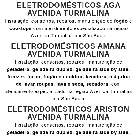
ELETRODOMÉSTICOS AGA
AVENIDA TURMALINA
Instalação, consertos, reparos, manutenção de
fogão
e
cooktops
com atendimento especializado na região
Avenida Turmalina em São Paulo
ELETRODOMÉSTICOS AMANA
AVENIDA TURMALINA
Instalação, consertos, reparos, manutenção de
geladeira, geladeira duplex, geladeira side by side,
freezer, forno, fogão e cooktop, lavadora, máquina
de lavar roupas, lava e seca, secadora
, com
atendimento especializado na região Avenida Turmalina
em São Paulo
ELETRODOMÉSTICOS ARISTON
AVENIDA TURMALINA
Instalação, consertos, reparos, manutenção de
geladeira, geladeira duplex, geladeira side by side,