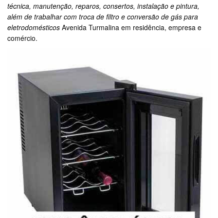
técnica, manutenção, reparos, consertos, instalação e pintura,
além de trabalhar com troca de filtro e conversão de gás para
eletrodomésticos
Avenida Turmalina em residência, empresa e
comércio.