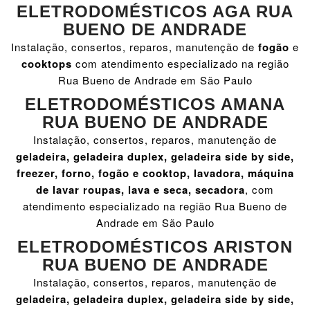
ELETRODOMÉSTICOS AGA RUA
BUENO DE ANDRADE
Instalação, consertos, reparos, manutenção de
fogão
e
cooktops
com atendimento especializado na região
Rua Bueno de Andrade em São Paulo
ELETRODOMÉSTICOS AMANA
RUA BUENO DE ANDRADE
Instalação, consertos, reparos, manutenção de
geladeira, geladeira duplex, geladeira side by side,
freezer, forno, fogão e cooktop, lavadora, máquina
de lavar roupas, lava e seca, secadora
, com
atendimento especializado na região Rua Bueno de
Andrade em São Paulo
ELETRODOMÉSTICOS ARISTON
RUA BUENO DE ANDRADE
Instalação, consertos, reparos, manutenção de
geladeira, geladeira duplex, geladeira side by side,