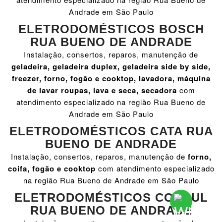
Andrade em São Paulo
ELETRODOMÉSTICOS BOSCH
RUA BUENO DE ANDRADE
Instalação, consertos, reparos, manutenção de
geladeira, geladeira duplex, geladeira side by side,
freezer, forno, fogão e cooktop, lavadora, máquina
de lavar roupas, lava e seca, secadora
com
atendimento especializado na região Rua Bueno de
Andrade em São Paulo
ELETRODOMÉSTICOS CATA RUA
BUENO DE ANDRADE
Instalação, consertos, reparos, manutenção de
forno,
coifa, fogão e cooktop
com atendimento especializado
na região Rua Bueno de Andrade em São Paulo
ELETRODOMÉSTICOS CONSUL
RUA BUENO DE ANDRADE