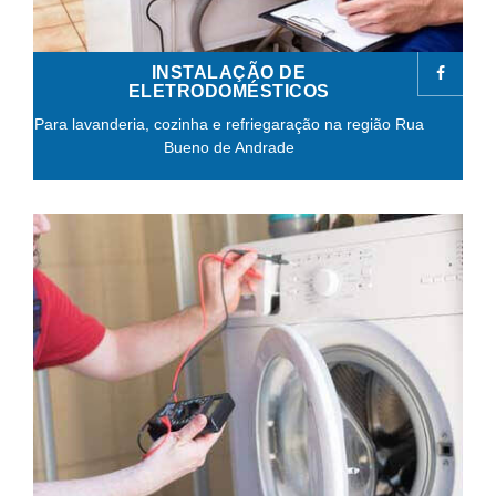
INSTALAÇÃO DE
ELETRODOMÉSTICOS
Para lavanderia, cozinha e refriegaração na região Rua
Bueno de Andrade