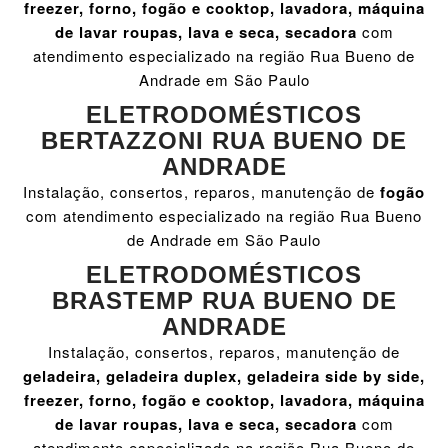
freezer, forno, fogão e cooktop, lavadora, máquina
de lavar roupas, lava e seca, secadora
com
atendimento especializado na região Rua Bueno de
Andrade em São Paulo
ELETRODOMÉSTICOS
BERTAZZONI RUA BUENO DE
ANDRADE
Instalação, consertos, reparos, manutenção de
fogão
com atendimento especializado na região Rua Bueno
de Andrade em São Paulo
ELETRODOMÉSTICOS
BRASTEMP RUA BUENO DE
ANDRADE
Instalação, consertos, reparos, manutenção de
geladeira, geladeira duplex, geladeira side by side,
freezer, forno, fogão e cooktop, lavadora, máquina
de lavar roupas, lava e seca, secadora
com
atendimento especializado na região Rua Bueno de