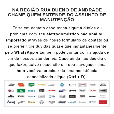
NA REGIÃO RUA BUENO DE ANDRADE
CHAME QUEM ENTENDE DO ASSUNTO DE
MANUTENÇÃO
Entre em contato caso tenha alguma dúvida ou
problema com seu
eletrodoméstico nacional ou
importado
através de nosso formulário de contato ou
se preferir tire dúvidas quase que instantaneamente
pelo
WhatsApp
e também pode contar com a ajuda de
um de nossos atendentes. Caso ainda não decidiu o
que fazer, salve nosso site em seu navegador uma
hora você vai precisar de uma assistência
especializada clique (
Ctrl + D
).