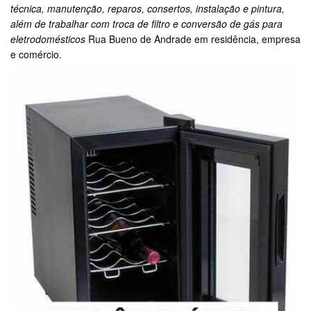
técnica, manutenção, reparos, consertos, instalação e pintura,
além de trabalhar com troca de filtro e conversão de gás para
eletrodomésticos
Rua Bueno de Andrade em residência, empresa
e comércio.