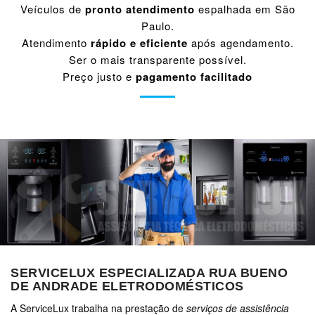
Veículos de
pronto atendimento
espalhada em São
Paulo.
Atendimento
rápido e eficiente
após agendamento.
Ser o mais transparente possível.
Preço justo e
pagamento facilitado
SERVICELUX ESPECIALIZADA RUA BUENO
DE ANDRADE ELETRODOMÉSTICOS
A ServiceLux trabalha na prestação de
serviços de assistência