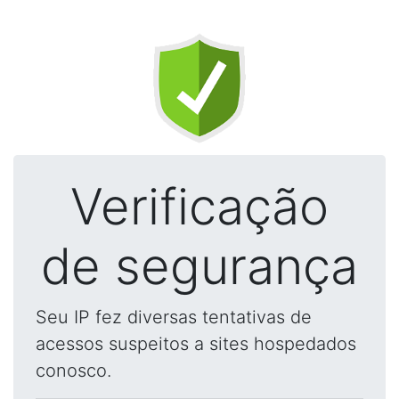
Verificação
de segurança
Seu IP fez diversas tentativas de
acessos suspeitos a sites hospedados
conosco.