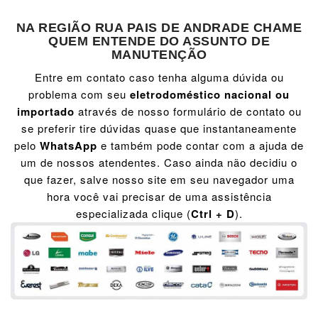
NA REGIÃO RUA PAIS DE ANDRADE CHAME
QUEM ENTENDE DO ASSUNTO DE
MANUTENÇÃO
Entre em contato caso tenha alguma dúvida ou
problema com seu
eletrodoméstico nacional ou
importado
através de nosso formulário de contato ou
se preferir tire dúvidas quase que instantaneamente
pelo
WhatsApp
e também pode contar com a ajuda de
um de nossos atendentes. Caso ainda não decidiu o
que fazer, salve nosso site em seu navegador uma
hora você vai precisar de uma assistência
especializada clique (
Ctrl + D
).