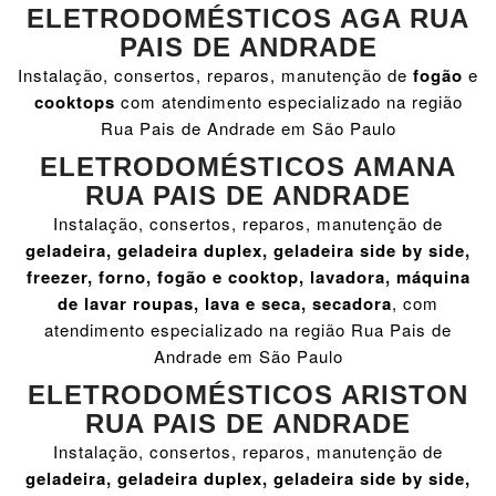
ELETRODOMÉSTICOS AGA RUA
PAIS DE ANDRADE
Instalação, consertos, reparos, manutenção de
fogão
e
cooktops
com atendimento especializado na região
Rua Pais de Andrade em São Paulo
ELETRODOMÉSTICOS AMANA
RUA PAIS DE ANDRADE
Instalação, consertos, reparos, manutenção de
geladeira, geladeira duplex, geladeira side by side,
freezer, forno, fogão e cooktop, lavadora, máquina
de lavar roupas, lava e seca, secadora
, com
atendimento especializado na região Rua Pais de
Andrade em São Paulo
ELETRODOMÉSTICOS ARISTON
RUA PAIS DE ANDRADE
Instalação, consertos, reparos, manutenção de
geladeira, geladeira duplex, geladeira side by side,