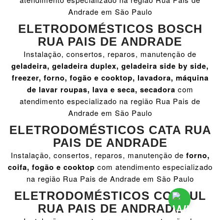
Andrade em São Paulo
ELETRODOMÉSTICOS BOSCH
RUA PAIS DE ANDRADE
Instalação, consertos, reparos, manutenção de
geladeira, geladeira duplex, geladeira side by side,
freezer, forno, fogão e cooktop, lavadora, máquina
de lavar roupas, lava e seca, secadora
com
atendimento especializado na região Rua Pais de
Andrade em São Paulo
ELETRODOMÉSTICOS CATA RUA
PAIS DE ANDRADE
Instalação, consertos, reparos, manutenção de
forno,
coifa, fogão e cooktop
com atendimento especializado
na região Rua Pais de Andrade em São Paulo
ELETRODOMÉSTICOS CONSUL
RUA PAIS DE ANDRADE