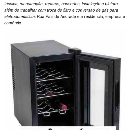
técnica, manutenção, reparos, consertos, instalação e pintura,
além de trabalhar com troca de filtro e conversão de gás para
eletrodomésticos
Rua Pais de Andrade em residência, empresa e
comércio.