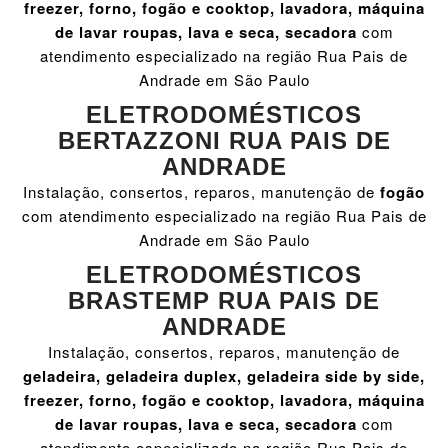
freezer, forno, fogão e cooktop, lavadora, máquina
de lavar roupas, lava e seca, secadora
com
atendimento especializado na região Rua Pais de
Andrade em São Paulo
ELETRODOMÉSTICOS
BERTAZZONI RUA PAIS DE
ANDRADE
Instalação, consertos, reparos, manutenção de
fogão
com atendimento especializado na região Rua Pais de
Andrade em São Paulo
ELETRODOMÉSTICOS
BRASTEMP RUA PAIS DE
ANDRADE
Instalação, consertos, reparos, manutenção de
geladeira, geladeira duplex, geladeira side by side,
freezer, forno, fogão e cooktop, lavadora, máquina
de lavar roupas, lava e seca, secadora
com
atendimento especializado na região Rua Pais de