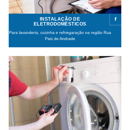
INSTALAÇÃO DE
ELETRODOMÉSTICOS
Para lavanderia, cozinha e refriegaração na região Rua
Pais de Andrade