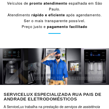
Veículos de
pronto atendimento
espalhada em São
Paulo.
Atendimento
rápido e eficiente
após agendamento.
Ser o mais transparente possível.
Preço justo e
pagamento facilitado
SERVICELUX ESPECIALIZADA RUA PAIS DE
ANDRADE ELETRODOMÉSTICOS
A ServiceLux trabalha na prestação de
serviços de assistência