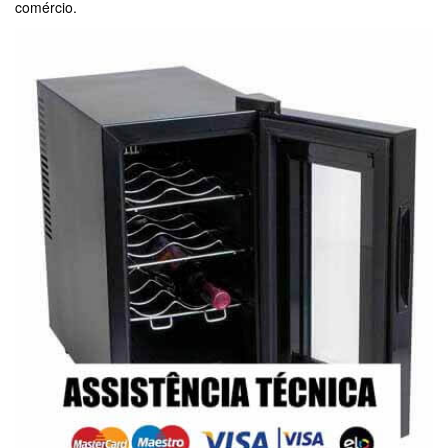
comércio.