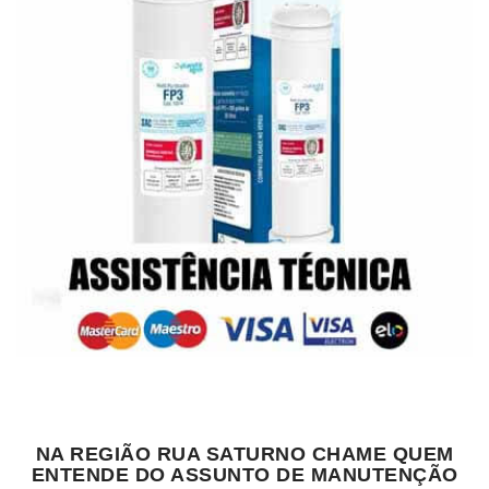
NA REGIÃO RUA SATURNO CHAME QUEM
ENTENDE DO ASSUNTO DE MANUTENÇÃO