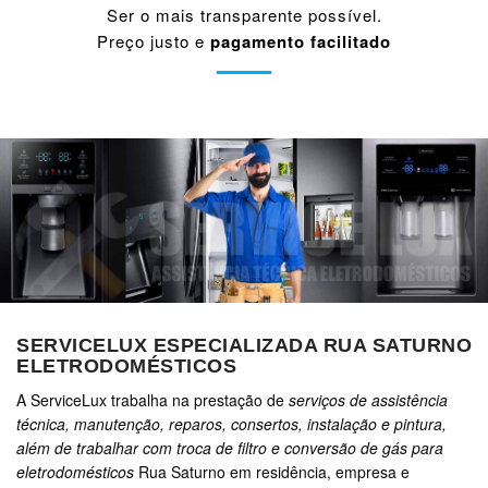
Ser o mais transparente possível.
Preço justo e
pagamento facilitado
SERVICELUX ESPECIALIZADA RUA SATURNO
ELETRODOMÉSTICOS
A ServiceLux trabalha na prestação de
serviços de assistência
técnica, manutenção, reparos, consertos, instalação e pintura,
além de trabalhar com troca de filtro e conversão de gás para
eletrodomésticos
Rua Saturno em residência, empresa e