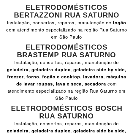
ELETRODOMÉSTICOS
BERTAZZONI RUA SATURNO
Instalação, consertos, reparos, manutenção de
fogão
com atendimento especializado na região Rua Saturno
em São Paulo
ELETRODOMÉSTICOS
BRASTEMP RUA SATURNO
Instalação, consertos, reparos, manutenção de
geladeira, geladeira duplex, geladeira side by side,
freezer, forno, fogão e cooktop, lavadora, máquina
de lavar roupas, lava e seca, secadora
com
atendimento especializado na região Rua Saturno em
São Paulo
ELETRODOMÉSTICOS BOSCH
RUA SATURNO
Instalação, consertos, reparos, manutenção de
geladeira, geladeira duplex, geladeira side by side,