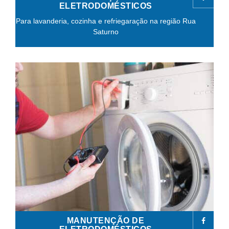
ELETRODOMÉSTICOS
Para lavanderia, cozinha e refriegaração na região Rua
Saturno
MANUTENÇÃO DE