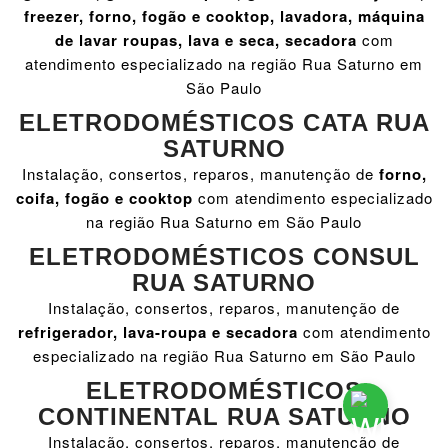
freezer, forno, fogão e cooktop, lavadora, máquina
de lavar roupas, lava e seca, secadora
com
atendimento especializado na região Rua Saturno em
São Paulo
ELETRODOMÉSTICOS CATA RUA
SATURNO
Instalação, consertos, reparos, manutenção de
forno,
coifa, fogão e cooktop
com atendimento especializado
na região Rua Saturno em São Paulo
ELETRODOMÉSTICOS CONSUL
RUA SATURNO
Instalação, consertos, reparos, manutenção de
refrigerador, lava-roupa e secadora
com atendimento
especializado na região Rua Saturno em São Paulo
ELETRODOMÉSTICOS
CONTINENTAL RUA SATURNO
Instalação, consertos, reparos, manutenção de