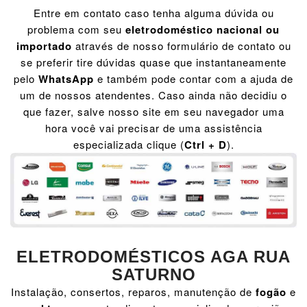
Entre em contato caso tenha alguma dúvida ou
problema com seu
eletrodoméstico nacional ou
importado
através de nosso formulário de contato ou
se preferir tire dúvidas quase que instantaneamente
pelo
WhatsApp
e também pode contar com a ajuda de
um de nossos atendentes. Caso ainda não decidiu o
que fazer, salve nosso site em seu navegador uma
hora você vai precisar de uma assistência
especializada clique (
Ctrl + D
).
ELETRODOMÉSTICOS AGA RUA
SATURNO
Instalação, consertos, reparos, manutenção de
fogão
e