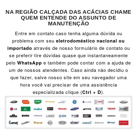
NA REGIÃO CALÇADA DAS ACÁCIAS CHAME
QUEM ENTENDE DO ASSUNTO DE
MANUTENÇÃO
Entre em contato caso tenha alguma dúvida ou
problema com seu
eletrodoméstico nacional ou
importado
através de nosso formulário de contato ou
se preferir tire dúvidas quase que instantaneamente
pelo
WhatsApp
e também pode contar com a ajuda de
um de nossos atendentes. Caso ainda não decidiu o
que fazer, salve nosso site em seu navegador uma
hora você vai precisar de uma assistência
especializada clique (
Ctrl + D
).