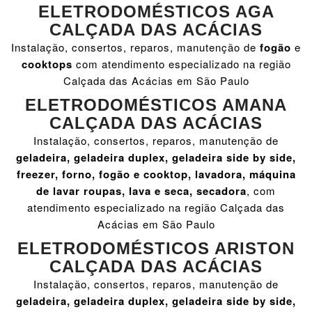
ELETRODOMÉSTICOS AGA
CALÇADA DAS ACÁCIAS
Instalação, consertos, reparos, manutenção de
fogão
e
cooktops
com atendimento especializado na região
Calçada das Acácias em São Paulo
ELETRODOMÉSTICOS AMANA
CALÇADA DAS ACÁCIAS
Instalação, consertos, reparos, manutenção de
geladeira, geladeira duplex, geladeira side by side,
freezer, forno, fogão e cooktop, lavadora, máquina
de lavar roupas, lava e seca, secadora
, com
atendimento especializado na região Calçada das
Acácias em São Paulo
ELETRODOMÉSTICOS ARISTON
CALÇADA DAS ACÁCIAS
Instalação, consertos, reparos, manutenção de
geladeira, geladeira duplex, geladeira side by side,