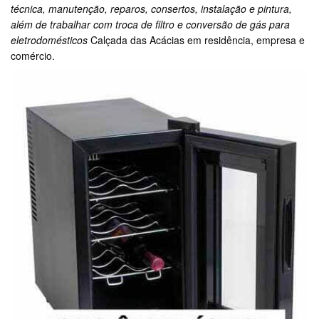
técnica, manutenção, reparos, consertos, instalação e pintura,
além de trabalhar com troca de filtro e conversão de gás para
eletrodomésticos
Calçada das Acácias em residência, empresa e
comércio.