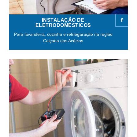
INSTALAÇÃO DE
ELETRODOMÉSTICOS
Para lavanderia, cozinha e refriegaração na região
Calçada das Acácias