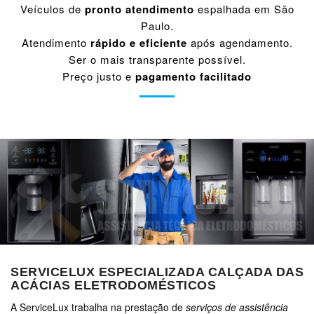
Veículos de
pronto atendimento
espalhada em São
Paulo.
Atendimento
rápido e eficiente
após agendamento.
Ser o mais transparente possível.
Preço justo e
pagamento facilitado
SERVICELUX ESPECIALIZADA CALÇADA DAS
ACÁCIAS ELETRODOMÉSTICOS
A ServiceLux trabalha na prestação de
serviços de assistência