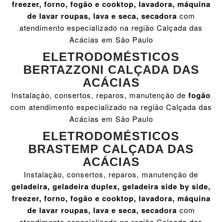
freezer, forno, fogão e cooktop, lavadora, máquina
de lavar roupas, lava e seca, secadora
com
atendimento especializado na região Calçada das
Acácias em São Paulo
ELETRODOMÉSTICOS
BERTAZZONI CALÇADA DAS
ACÁCIAS
Instalação, consertos, reparos, manutenção de
fogão
com atendimento especializado na região Calçada das
Acácias em São Paulo
ELETRODOMÉSTICOS
BRASTEMP CALÇADA DAS
ACÁCIAS
Instalação, consertos, reparos, manutenção de
geladeira, geladeira duplex, geladeira side by side,
freezer, forno, fogão e cooktop, lavadora, máquina
de lavar roupas, lava e seca, secadora
com
atendimento especializado na região Calçada das