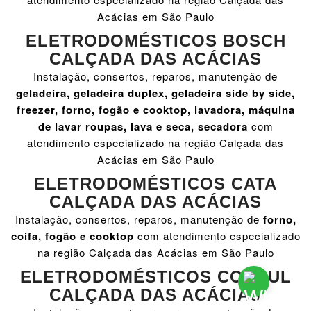
Acácias em São Paulo
ELETRODOMÉSTICOS BOSCH
CALÇADA DAS ACÁCIAS
Instalação, consertos, reparos, manutenção de
geladeira, geladeira duplex, geladeira side by side,
freezer, forno, fogão e cooktop, lavadora, máquina
de lavar roupas, lava e seca, secadora
com
atendimento especializado na região Calçada das
Acácias em São Paulo
ELETRODOMÉSTICOS CATA
CALÇADA DAS ACÁCIAS
Instalação, consertos, reparos, manutenção de
forno,
coifa, fogão e cooktop
com atendimento especializado
na região Calçada das Acácias em São Paulo
ELETRODOMÉSTICOS CONSUL
CALÇADA DAS ACÁCIAS