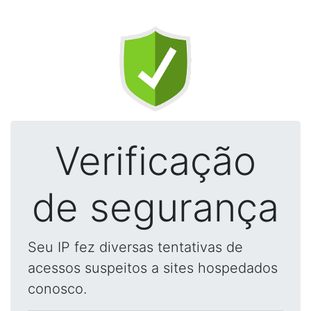
Verificação
de segurança
Seu IP fez diversas tentativas de
acessos suspeitos a sites hospedados
conosco.