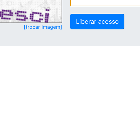
[trocar imagem]