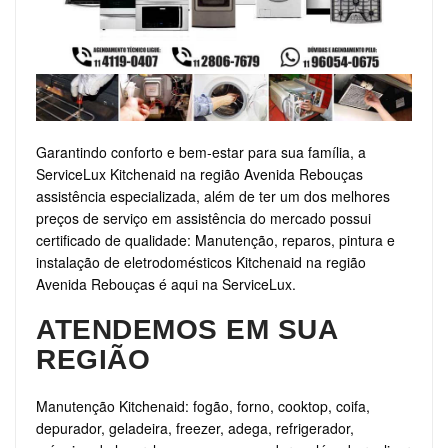
Garantindo conforto e bem-estar para sua família, a
ServiceLux Kitchenaid na região Avenida Rebouças
assistência especializada, além de ter um dos melhores
preços de serviço em assistência do mercado possui
certificado de qualidade: Manutenção, reparos, pintura e
instalação de eletrodomésticos Kitchenaid na região
Avenida Rebouças é aqui na ServiceLux.
ATENDEMOS EM SUA
REGIÃO
Manutenção Kitchenaid: fogão, forno, cooktop, coifa,
depurador, geladeira, freezer, adega, refrigerador,