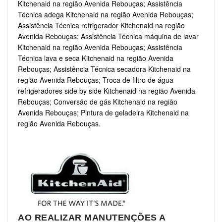
Kitchenaid na região Avenida Rebouças; Assistência
Técnica adega Kitchenaid na região Avenida Rebouças;
Assistência Técnica refrigerador Kitchenaid na região
Avenida Rebouças; Assistência Técnica máquina de lavar
Kitchenaid na região Avenida Rebouças; Assistência
Técnica lava e seca Kitchenaid na região Avenida
Rebouças; Assistência Técnica secadora Kitchenaid na
região Avenida Rebouças; Troca de filtro de água
refrigeradores side by side Kitchenaid na região Avenida
Rebouças; Conversão de gás Kitchenaid na região
Avenida Rebouças; Pintura de geladeira Kitchenaid na
região Avenida Rebouças.
AO REALIZAR MANUTENÇÕES A