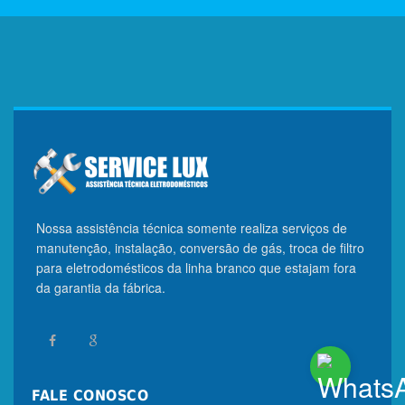
Nossa assistência técnica somente realiza serviços de
manutenção, instalação, conversão de gás, troca de filtro
para eletrodomésticos da linha branco que estajam fora
da garantia da fábrica.
FALE CONOSCO