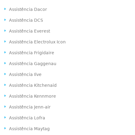
Assistência Dacor
Assistência DCS
Assistência Everest
Assistência Electrolux Icon
Assistência Frigidaire
Assistência Gaggenau
Assistência Ilve
Assistência Kitchenaid
Assistência Kennmore
Assistência Jenn-air
Assistência Lofra
Assistência Maytag