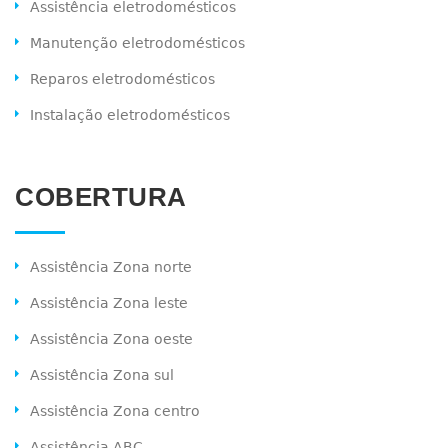
Assistência eletrodomésticos
Manutenção eletrodomésticos
Reparos eletrodomésticos
Instalação eletrodomésticos
COBERTURA
Assistência Zona norte
Assistência Zona leste
Assistência Zona oeste
Assistência Zona sul
Assistência Zona centro
Assistência ABC