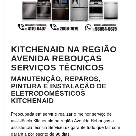
KITCHENAID NA REGIÃO
AVENIDA REBOUÇAS
SERVIÇOS TÉCNICOS
MANUTENÇÃO, REPAROS,
PINTURA E INSTALAÇÃO DE
ELETRODOMÉSTICOS
KITCHENAID
Preocupada em servir e realizar o melhor serviço de
assistência Kitchenaid na região Avenida Rebouças a
assistência técnica ServiceLux garante tudo que faz com
garantia por escrito de 90 dias.