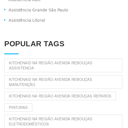
Assistência Grande São Paulo
Assistência Litoral
POPULAR TAGS
KITCHENAID NA REGIÃO AVENIDA REBOUÇAS
ASSISTENCIA
KITCHENAID NA REGIÃO AVENIDA REBOUÇAS
MANUTENÇÃO
KITCHENAID NA REGIÃO AVENIDA REBOUÇAS REPAROS
PINTURAS
KITCHENAID NA REGIÃO AVENIDA REBOUÇAS
ELETRODOMÉSTICOS