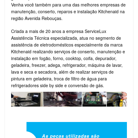
Venha você também para uma das melhores empresas de
manutenção, conserto, reparos e instalação Kitchenaid na
região Avenida Rebouças.
Criada a mais de 20 anos a empresa ServiceLux
Assistência Técnica especializada, atua no segmento de
assistência de eletrodomésticos especialmente da marca
Kitchenaid realizando serviços de conserto, manutenção e
instalação em fogão, forno, cooktop, coifa, depurador,
geladeira, freezer, adega, refrigerador, máquina de lavar,
lava e seca e secadora, além de realizar serviços de
pintura em geladeira, troca de filtro de água para
refrigeradores side by side e conversão de gás.
As peças utilizadas são