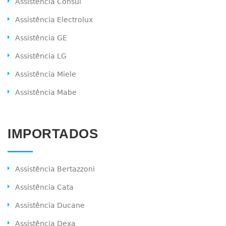
Assistência Consul
Assistência Electrolux
Assistência GE
Assistência LG
Assistência Miele
Assistência Mabe
IMPORTADOS
Assistência Bertazzoni
Assistência Cata
Assistência Ducane
Assistência Dexa