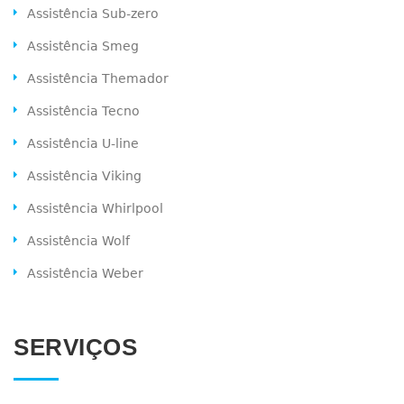
Assistência Sub-zero
Assistência Smeg
Assistência Themador
Assistência Tecno
Assistência U-line
Assistência Viking
Assistência Whirlpool
Assistência Wolf
Assistência Weber
SERVIÇOS