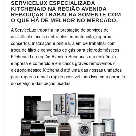
SERVICELUX ESPECIALIZADA
KITCHENAID NA REGIÃO AVENIDA
REBOUÇAS TRABALHA SOMENTE COM
O QUE HÁ DE MELHOR NO MERCADO.
A ServiceLux trabalha na prestação de serviços de
assistência técnica entre eles, manutenção, reparos,
consertos, instalação e pintura, além de trabalhar com
troca de filtro e conversão de gás para eletrodomésticos
Kitchenaid na região Avenida Rebouças em residência,
empresa e comércio e em casos graves removemos o
eletrodoméstico Kitchenaid até uma das nossas unidades
para reparos o mais rápido possível tudo isso com garantia
do serviço e das peças usadas.