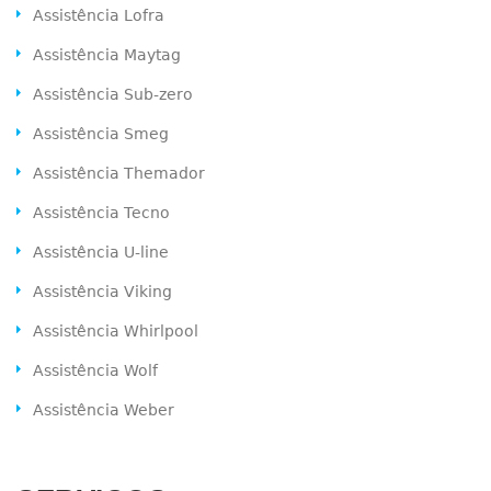
Assistência Lofra
Assistência Maytag
Assistência Sub-zero
Assistência Smeg
Assistência Themador
Assistência Tecno
Assistência U-line
Assistência Viking
Assistência Whirlpool
Assistência Wolf
Assistência Weber