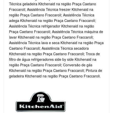
Técnica geladeira Kitchenaid na região Praça Caetano
Fraccaroli; Assistência Técnica freezer Kitchenaid na
região Praça Caetano Fraccaroli; Assistência Técnica
adega Kitchenaid na região Praça Caetano Fraccaroli;
Assistência Técnica refrigerador Kitchenaid na região
Praça Caetano Fraccaroli; Assistência Técnica máquina de
lavar Kitchenaid na região Praça Caetano Fraccaroli;
Assistência Técnica lava e seca Kitchenaid na região Praça
Caetano Fraccaroli; Assistência Técnica secadora
Kitchenaid na região Praça Caetano Fraccaroli; Troca de
filtro de água refrigeradores side by side Kitchenaid na
região Praça Caetano Fraccaroli; Conversão de gás
Kitchenaid na região Praça Caetano Fraccaroli; Pintura de
geladeira Kitchenaid na região Praça Caetano Fraccaroli.