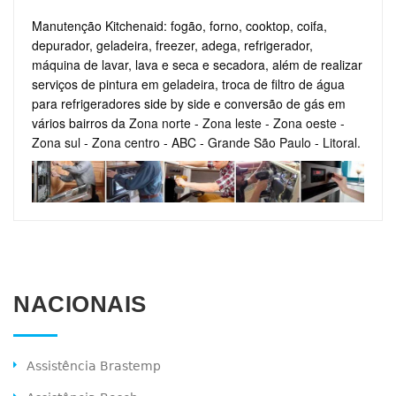
Manutenção Kitchenaid: fogão, forno, cooktop, coifa,
depurador, geladeira, freezer, adega, refrigerador,
máquina de lavar, lava e seca e secadora, além de realizar
serviços de pintura em geladeira, troca de filtro de água
para refrigeradores side by side e conversão de gás em
vários bairros da
Zona norte
-
Zona leste
-
Zona oeste
-
Zona sul
-
Zona centro
-
ABC
-
Grande São Paulo
-
Litoral
.
NACIONAIS
Assistência Brastemp