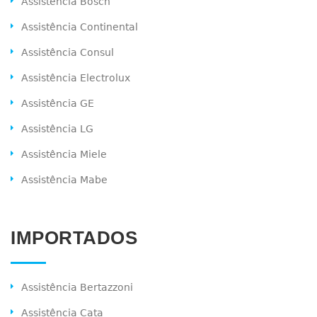
Assistência Bosch
Assistência Continental
Assistência Consul
Assistência Electrolux
Assistência GE
Assistência LG
Assistência Miele
Assistência Mabe
IMPORTADOS
Assistência Bertazzoni
Assistência Cata