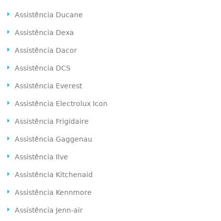
Assistência Ducane
Assistência Dexa
Assistência Dacor
Assistência DCS
Assistência Everest
Assistência Electrolux Icon
Assistência Frigidaire
Assistência Gaggenau
Assistência Ilve
Assistência Kitchenaid
Assistência Kennmore
Assistência Jenn-air