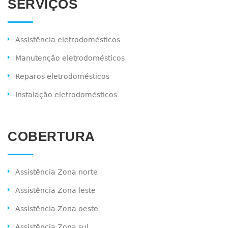
SERVIÇOS
Assistência eletrodomésticos
Manutenção eletrodomésticos
Reparos eletrodomésticos
Instalação eletrodomésticos
COBERTURA
Assistência Zona norte
Assistência Zona leste
Assistência Zona oeste
Assistência Zona sul