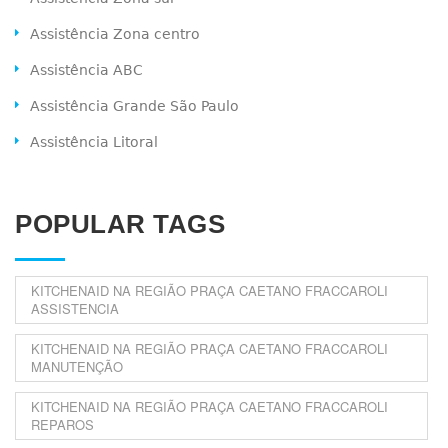
Assistência Zona centro
Assistência ABC
Assistência Grande São Paulo
Assistência Litoral
POPULAR TAGS
KITCHENAID NA REGIÃO PRAÇA CAETANO FRACCAROLI
ASSISTENCIA
KITCHENAID NA REGIÃO PRAÇA CAETANO FRACCAROLI
MANUTENÇÃO
KITCHENAID NA REGIÃO PRAÇA CAETANO FRACCAROLI
REPAROS