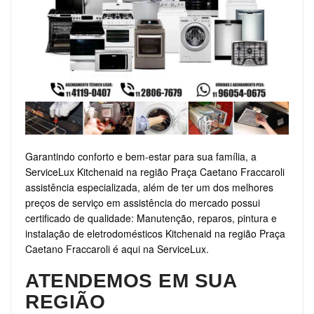
Garantindo conforto e bem-estar para sua família, a
ServiceLux Kitchenaid na região Praça Caetano Fraccaroli
assistência especializada, além de ter um dos melhores
preços de serviço em assistência do mercado possui
certificado de qualidade: Manutenção, reparos, pintura e
instalação de eletrodomésticos Kitchenaid na região Praça
Caetano Fraccaroli é aqui na ServiceLux.
ATENDEMOS EM SUA
REGIÃO