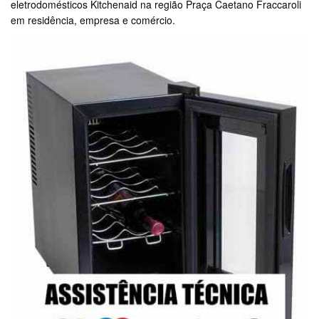
eletrodomésticos Kitchenaid na região Praça Caetano Fraccaroli
em residência, empresa e comércio.