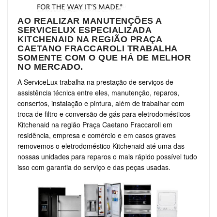
AO REALIZAR MANUTENÇÕES A
SERVICELUX ESPECIALIZADA
KITCHENAID NA REGIÃO PRAÇA
CAETANO FRACCAROLI TRABALHA
SOMENTE COM O QUE HÁ DE MELHOR
NO MERCADO.
A ServiceLux trabalha na prestação de serviços de
assistência técnica entre eles, manutenção, reparos,
consertos, instalação e pintura, além de trabalhar com
troca de filtro e conversão de gás para eletrodomésticos
Kitchenaid na região Praça Caetano Fraccaroli em
residência, empresa e comércio e em casos graves
removemos o eletrodoméstico Kitchenaid até uma das
nossas unidades para reparos o mais rápido possível tudo
isso com garantia do serviço e das peças usadas.