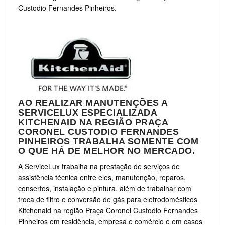
Custodio Fernandes Pinheiros.
AO REALIZAR MANUTENÇÕES A
SERVICELUX ESPECIALIZADA
KITCHENAID NA REGIÃO PRAÇA
CORONEL CUSTODIO FERNANDES
PINHEIROS TRABALHA SOMENTE COM
O QUE HÁ DE MELHOR NO MERCADO.
A ServiceLux trabalha na prestação de serviços de
assistência técnica entre eles, manutenção, reparos,
consertos, instalação e pintura, além de trabalhar com
troca de filtro e conversão de gás para eletrodomésticos
Kitchenaid na região Praça Coronel Custodio Fernandes
Pinheiros em residência, empresa e comércio e em casos