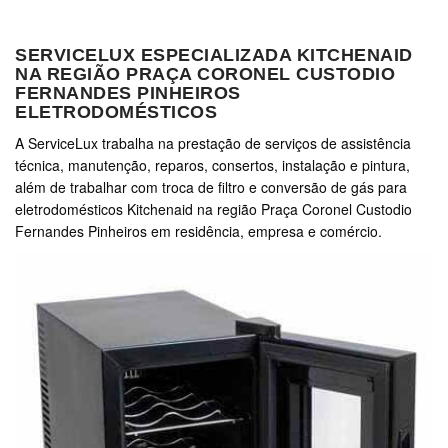
SERVICELUX ESPECIALIZADA KITCHENAID
NA REGIÃO PRAÇA CORONEL CUSTODIO
FERNANDES PINHEIROS
ELETRODOMÉSTICOS
A ServiceLux trabalha na prestação de serviços de assistência
técnica, manutenção, reparos, consertos, instalação e pintura,
além de trabalhar com troca de filtro e conversão de gás para
eletrodomésticos Kitchenaid na região Praça Coronel Custodio
Fernandes Pinheiros em residência, empresa e comércio.