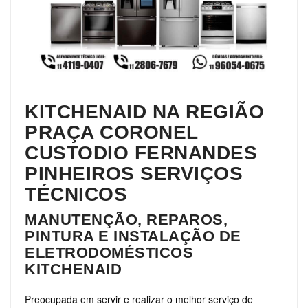
KITCHENAID NA REGIÃO
PRAÇA CORONEL
CUSTODIO FERNANDES
PINHEIROS SERVIÇOS
TÉCNICOS
MANUTENÇÃO, REPAROS,
PINTURA E INSTALAÇÃO DE
ELETRODOMÉSTICOS
KITCHENAID
Preocupada em servir e realizar o melhor serviço de