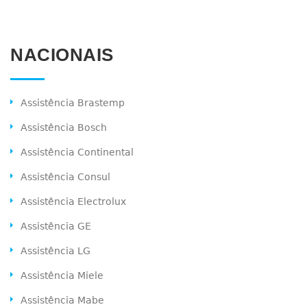
NACIONAIS
Assistência Brastemp
Assistência Bosch
Assistência Continental
Assistência Consul
Assistência Electrolux
Assistência GE
Assistência LG
Assistência Miele
Assistência Mabe