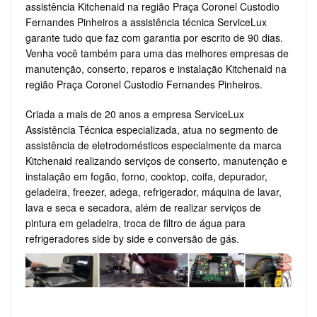
assistência Kitchenaid na região Praça Coronel Custodio
Fernandes Pinheiros a assistência técnica ServiceLux
garante tudo que faz com garantia por escrito de 90 dias.
Venha você também para uma das melhores empresas de
manutenção, conserto, reparos e instalação Kitchenaid na
região Praça Coronel Custodio Fernandes Pinheiros.
Criada a mais de 20 anos a empresa ServiceLux
Assistência Técnica especializada, atua no segmento de
assistência de eletrodomésticos especialmente da marca
Kitchenaid realizando serviços de conserto, manutenção e
instalação em fogão, forno, cooktop, coifa, depurador,
geladeira, freezer, adega, refrigerador, máquina de lavar,
lava e seca e secadora, além de realizar serviços de
pintura em geladeira, troca de filtro de água para
refrigeradores side by side e conversão de gás.