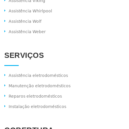
Assistência Viking
Assistência Whirlpool
Assistência Wolf
Assistência Weber
SERVIÇOS
Assistência eletrodomésticos
Manutenção eletrodomésticos
Reparos eletrodomésticos
Instalação eletrodomésticos