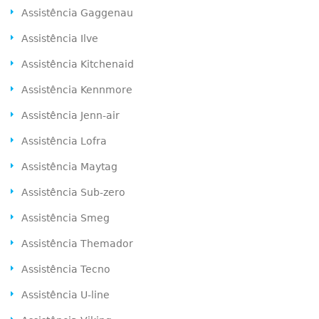
Assistência Gaggenau
Assistência Ilve
Assistência Kitchenaid
Assistência Kennmore
Assistência Jenn-air
Assistência Lofra
Assistência Maytag
Assistência Sub-zero
Assistência Smeg
Assistência Themador
Assistência Tecno
Assistência U-line