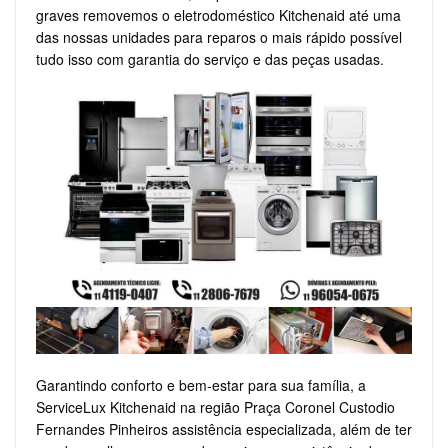
graves removemos o eletrodoméstico Kitchenaid até uma
das nossas unidades para reparos o mais rápido possível
tudo isso com garantia do serviço e das peças usadas.
Garantindo conforto e bem-estar para sua família, a
ServiceLux Kitchenaid na região Praça Coronel Custodio
Fernandes Pinheiros assistência especializada, além de ter