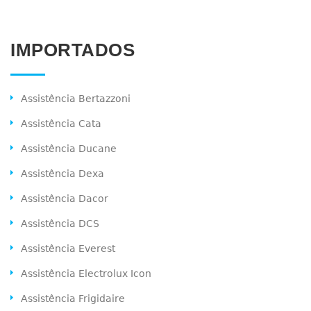
IMPORTADOS
Assistência Bertazzoni
Assistência Cata
Assistência Ducane
Assistência Dexa
Assistência Dacor
Assistência DCS
Assistência Everest
Assistência Electrolux Icon
Assistência Frigidaire