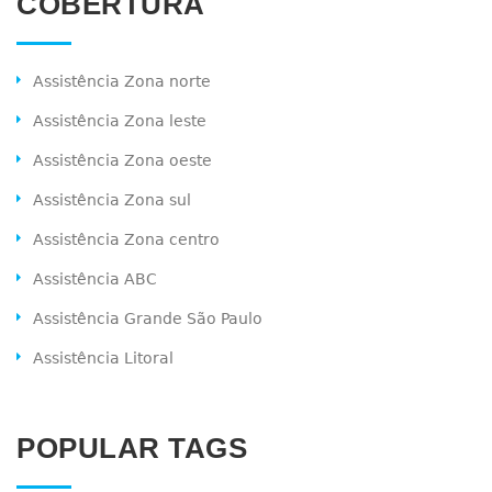
COBERTURA
Assistência Zona norte
Assistência Zona leste
Assistência Zona oeste
Assistência Zona sul
Assistência Zona centro
Assistência ABC
Assistência Grande São Paulo
Assistência Litoral
POPULAR TAGS