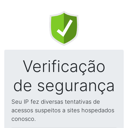
Verificação
de segurança
Seu IP fez diversas tentativas de
acessos suspeitos a sites hospedados
conosco.