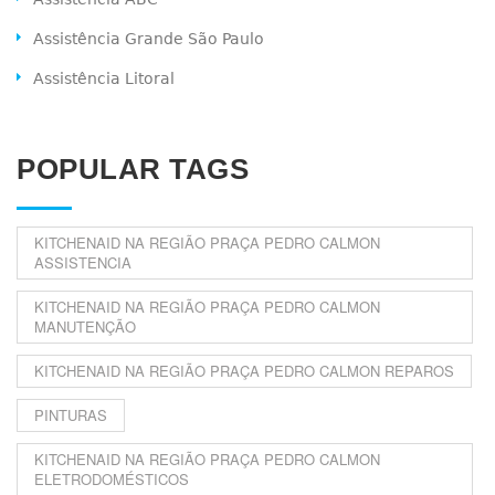
Assistência Grande São Paulo
Assistência Litoral
POPULAR TAGS
KITCHENAID NA REGIÃO PRAÇA PEDRO CALMON
ASSISTENCIA
KITCHENAID NA REGIÃO PRAÇA PEDRO CALMON
MANUTENÇÃO
KITCHENAID NA REGIÃO PRAÇA PEDRO CALMON REPAROS
PINTURAS
KITCHENAID NA REGIÃO PRAÇA PEDRO CALMON
ELETRODOMÉSTICOS