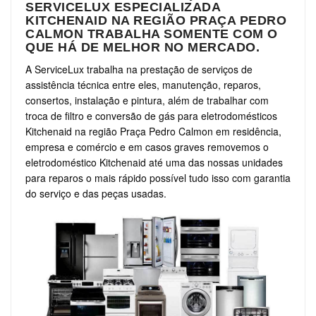
SERVICELUX ESPECIALIZADA
KITCHENAID NA REGIÃO PRAÇA PEDRO
CALMON TRABALHA SOMENTE COM O
QUE HÁ DE MELHOR NO MERCADO.
A ServiceLux trabalha na prestação de serviços de
assistência técnica entre eles, manutenção, reparos,
consertos, instalação e pintura, além de trabalhar com
troca de filtro e conversão de gás para eletrodomésticos
Kitchenaid na região Praça Pedro Calmon em residência,
empresa e comércio e em casos graves removemos o
eletrodoméstico Kitchenaid até uma das nossas unidades
para reparos o mais rápido possível tudo isso com garantia
do serviço e das peças usadas.