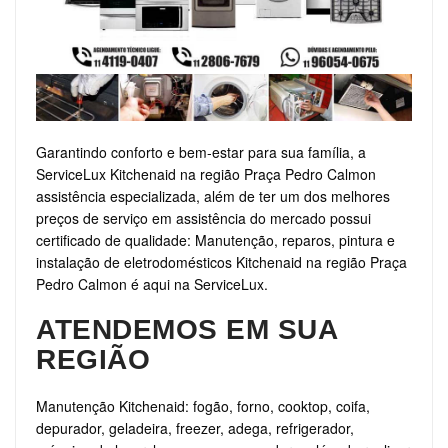
Garantindo conforto e bem-estar para sua família, a
ServiceLux Kitchenaid na região Praça Pedro Calmon
assistência especializada, além de ter um dos melhores
preços de serviço em assistência do mercado possui
certificado de qualidade: Manutenção, reparos, pintura e
instalação de eletrodomésticos Kitchenaid na região Praça
Pedro Calmon é aqui na ServiceLux.
ATENDEMOS EM SUA
REGIÃO
Manutenção Kitchenaid: fogão, forno, cooktop, coifa,
depurador, geladeira, freezer, adega, refrigerador,