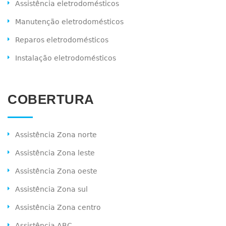
Assistência eletrodomésticos
Manutenção eletrodomésticos
Reparos eletrodomésticos
Instalação eletrodomésticos
COBERTURA
Assistência Zona norte
Assistência Zona leste
Assistência Zona oeste
Assistência Zona sul
Assistência Zona centro
Assistência ABC