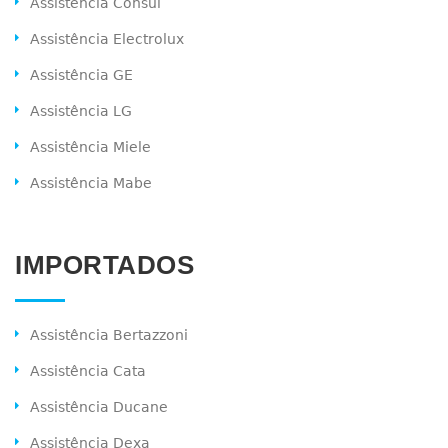
Assistência Consul
Assistência Electrolux
Assistência GE
Assistência LG
Assistência Miele
Assistência Mabe
IMPORTADOS
Assistência Bertazzoni
Assistência Cata
Assistência Ducane
Assistência Dexa