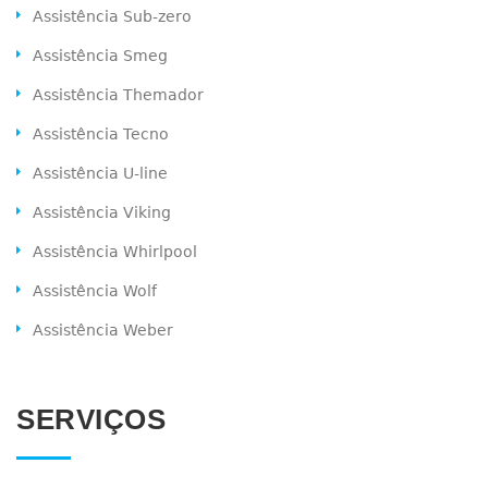
Assistência Sub-zero
Assistência Smeg
Assistência Themador
Assistência Tecno
Assistência U-line
Assistência Viking
Assistência Whirlpool
Assistência Wolf
Assistência Weber
SERVIÇOS