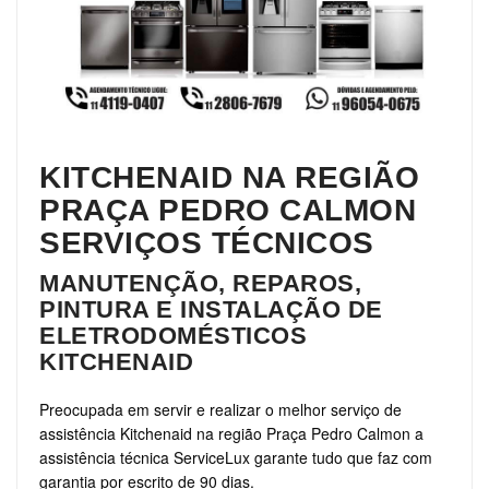
KITCHENAID NA REGIÃO
PRAÇA PEDRO CALMON
SERVIÇOS TÉCNICOS
MANUTENÇÃO, REPAROS,
PINTURA E INSTALAÇÃO DE
ELETRODOMÉSTICOS
KITCHENAID
Preocupada em servir e realizar o melhor serviço de
assistência Kitchenaid na região Praça Pedro Calmon a
assistência técnica ServiceLux garante tudo que faz com
garantia por escrito de 90 dias.