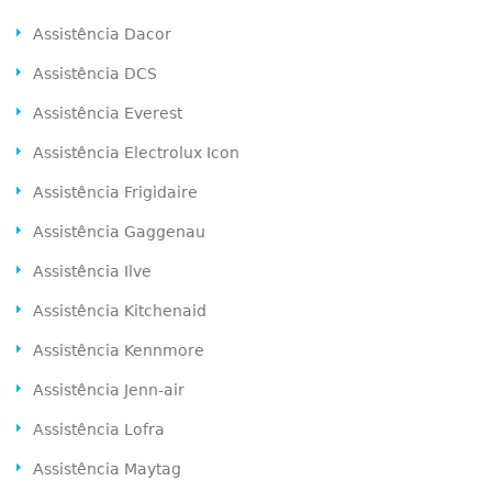
Assistência Dacor
Assistência DCS
Assistência Everest
Assistência Electrolux Icon
Assistência Frigidaire
Assistência Gaggenau
Assistência Ilve
Assistência Kitchenaid
Assistência Kennmore
Assistência Jenn-air
Assistência Lofra
Assistência Maytag