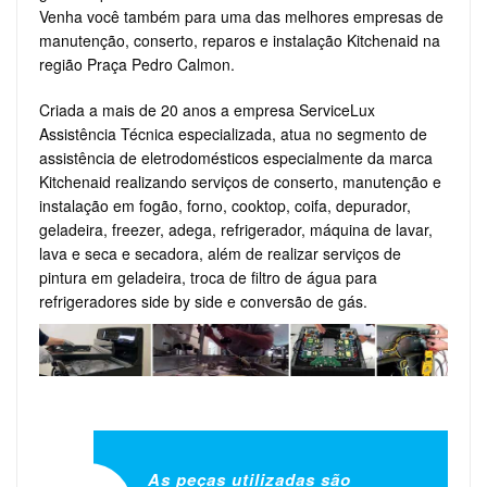
Venha você também para uma das melhores empresas de
manutenção, conserto, reparos e instalação Kitchenaid na
região Praça Pedro Calmon.
Criada a mais de 20 anos a empresa ServiceLux
Assistência Técnica especializada, atua no segmento de
assistência de eletrodomésticos especialmente da marca
Kitchenaid realizando serviços de conserto, manutenção e
instalação em fogão, forno, cooktop, coifa, depurador,
geladeira, freezer, adega, refrigerador, máquina de lavar,
lava e seca e secadora, além de realizar serviços de
pintura em geladeira, troca de filtro de água para
refrigeradores side by side e conversão de gás.
As peças utilizadas são