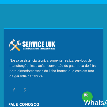
Nossa assistência técnica somente realiza serviços de
manutenção, instalação, conversão de gás, troca de filtro
para eletrodomésticos da linha branco que estajam fora
da garantia da fábrica.
FALE CONOSCO