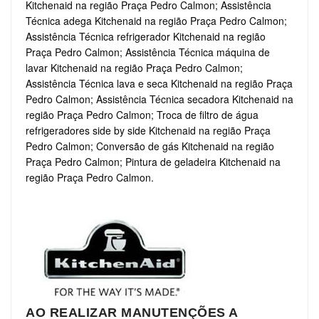
Kitchenaid na região Praça Pedro Calmon; Assistência
Técnica adega Kitchenaid na região Praça Pedro Calmon;
Assistência Técnica refrigerador Kitchenaid na região
Praça Pedro Calmon; Assistência Técnica máquina de
lavar Kitchenaid na região Praça Pedro Calmon;
Assistência Técnica lava e seca Kitchenaid na região Praça
Pedro Calmon; Assistência Técnica secadora Kitchenaid na
região Praça Pedro Calmon; Troca de filtro de água
refrigeradores side by side Kitchenaid na região Praça
Pedro Calmon; Conversão de gás Kitchenaid na região
Praça Pedro Calmon; Pintura de geladeira Kitchenaid na
região Praça Pedro Calmon.
AO REALIZAR MANUTENÇÕES A