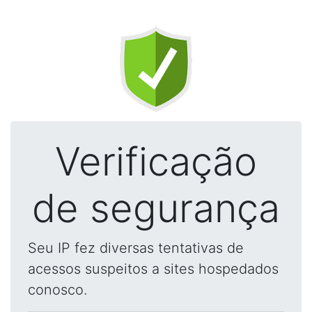
Verificação
de segurança
Seu IP fez diversas tentativas de
acessos suspeitos a sites hospedados
conosco.