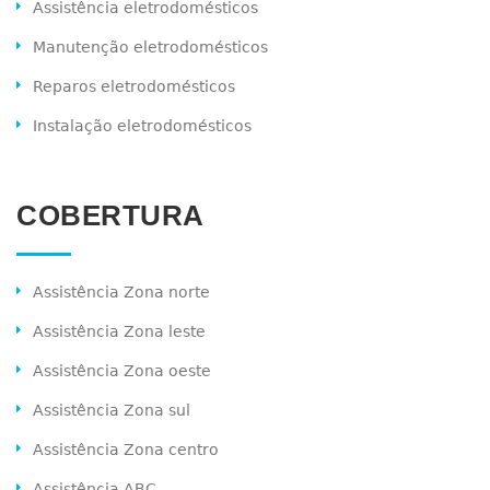
Assistência eletrodomésticos
Manutenção eletrodomésticos
Reparos eletrodomésticos
Instalação eletrodomésticos
COBERTURA
Assistência Zona norte
Assistência Zona leste
Assistência Zona oeste
Assistência Zona sul
Assistência Zona centro
Assistência ABC