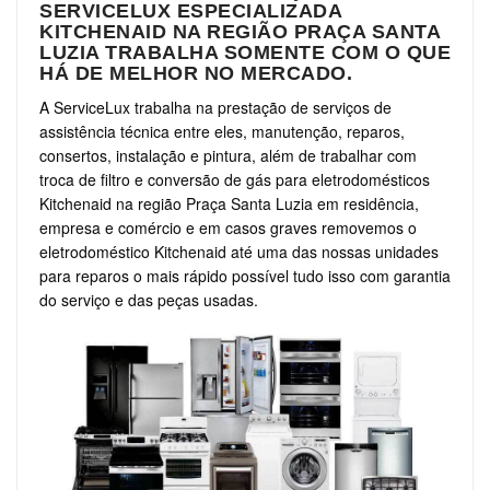
SERVICELUX ESPECIALIZADA
KITCHENAID NA REGIÃO PRAÇA SANTA
LUZIA TRABALHA SOMENTE COM O QUE
HÁ DE MELHOR NO MERCADO.
A ServiceLux trabalha na prestação de serviços de
assistência técnica entre eles, manutenção, reparos,
consertos, instalação e pintura, além de trabalhar com
troca de filtro e conversão de gás para eletrodomésticos
Kitchenaid na região Praça Santa Luzia em residência,
empresa e comércio e em casos graves removemos o
eletrodoméstico Kitchenaid até uma das nossas unidades
para reparos o mais rápido possível tudo isso com garantia
do serviço e das peças usadas.