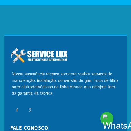
Nossa assistência técnica somente realiza serviços de
manutenção, instalação, conversão de gás, troca de filtro
para eletrodomésticos da linha branco que estajam fora
da garantia da fábrica.
FALE CONOSCO