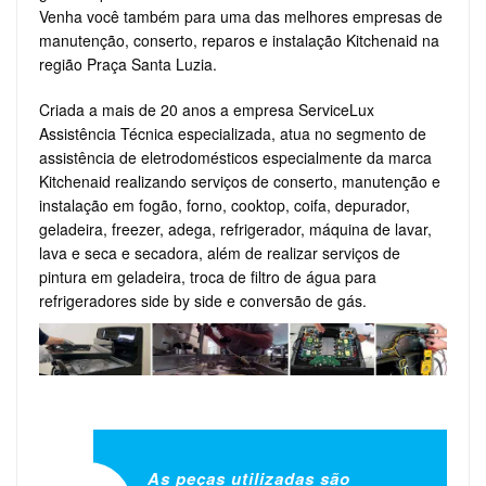
Venha você também para uma das melhores empresas de
manutenção, conserto, reparos e instalação Kitchenaid na
região Praça Santa Luzia.
Criada a mais de 20 anos a empresa ServiceLux
Assistência Técnica especializada, atua no segmento de
assistência de eletrodomésticos especialmente da marca
Kitchenaid realizando serviços de conserto, manutenção e
instalação em fogão, forno, cooktop, coifa, depurador,
geladeira, freezer, adega, refrigerador, máquina de lavar,
lava e seca e secadora, além de realizar serviços de
pintura em geladeira, troca de filtro de água para
refrigeradores side by side e conversão de gás.
As peças utilizadas são