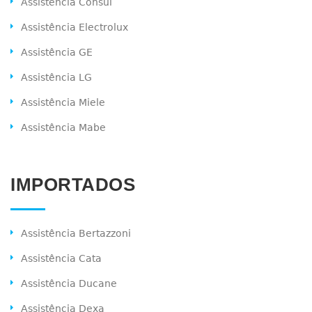
Assistência Consul
Assistência Electrolux
Assistência GE
Assistência LG
Assistência Miele
Assistência Mabe
IMPORTADOS
Assistência Bertazzoni
Assistência Cata
Assistência Ducane
Assistência Dexa