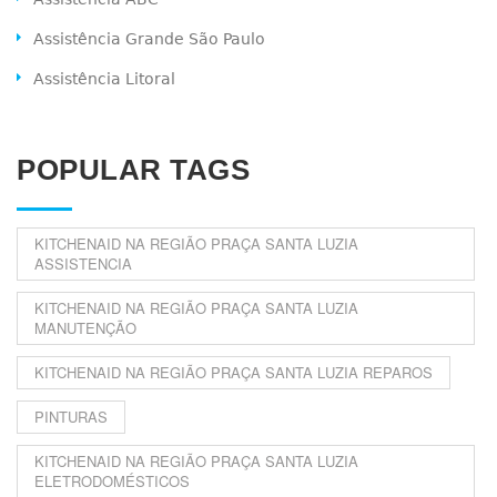
Assistência Grande São Paulo
Assistência Litoral
POPULAR TAGS
KITCHENAID NA REGIÃO PRAÇA SANTA LUZIA
ASSISTENCIA
KITCHENAID NA REGIÃO PRAÇA SANTA LUZIA
MANUTENÇÃO
KITCHENAID NA REGIÃO PRAÇA SANTA LUZIA REPAROS
PINTURAS
KITCHENAID NA REGIÃO PRAÇA SANTA LUZIA
ELETRODOMÉSTICOS