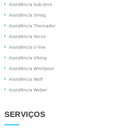
Assistência Sub-zero
Assistência Smeg
Assistência Themador
Assistência Tecno
Assistência U-line
Assistência Viking
Assistência Whirlpool
Assistência Wolf
Assistência Weber
SERVIÇOS