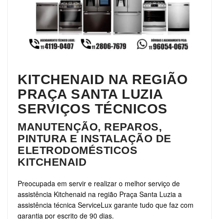
KITCHENAID NA REGIÃO
PRAÇA SANTA LUZIA
SERVIÇOS TÉCNICOS
MANUTENÇÃO, REPAROS,
PINTURA E INSTALAÇÃO DE
ELETRODOMÉSTICOS
KITCHENAID
Preocupada em servir e realizar o melhor serviço de
assistência Kitchenaid na região Praça Santa Luzia a
assistência técnica ServiceLux garante tudo que faz com
garantia por escrito de 90 dias.