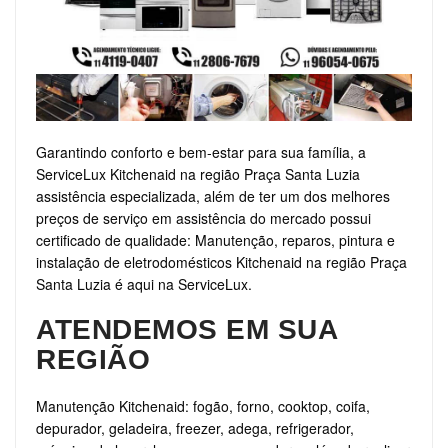
Garantindo conforto e bem-estar para sua família, a
ServiceLux Kitchenaid na região Praça Santa Luzia
assistência especializada, além de ter um dos melhores
preços de serviço em assistência do mercado possui
certificado de qualidade: Manutenção, reparos, pintura e
instalação de eletrodomésticos Kitchenaid na região Praça
Santa Luzia é aqui na ServiceLux.
ATENDEMOS EM SUA
REGIÃO
Manutenção Kitchenaid: fogão, forno, cooktop, coifa,
depurador, geladeira, freezer, adega, refrigerador,