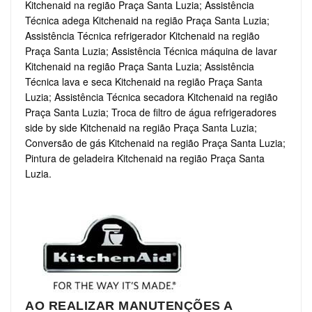
Kitchenaid na região Praça Santa Luzia; Assistência
Técnica adega Kitchenaid na região Praça Santa Luzia;
Assistência Técnica refrigerador Kitchenaid na região
Praça Santa Luzia; Assistência Técnica máquina de lavar
Kitchenaid na região Praça Santa Luzia; Assistência
Técnica lava e seca Kitchenaid na região Praça Santa
Luzia; Assistência Técnica secadora Kitchenaid na região
Praça Santa Luzia; Troca de filtro de água refrigeradores
side by side Kitchenaid na região Praça Santa Luzia;
Conversão de gás Kitchenaid na região Praça Santa Luzia;
Pintura de geladeira Kitchenaid na região Praça Santa
Luzia.
AO REALIZAR MANUTENÇÕES A