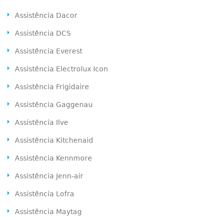
Assistência Dacor
Assistência DCS
Assistência Everest
Assistência Electrolux Icon
Assistência Frigidaire
Assistência Gaggenau
Assistência Ilve
Assistência Kitchenaid
Assistência Kennmore
Assistência Jenn-air
Assistência Lofra
Assistência Maytag