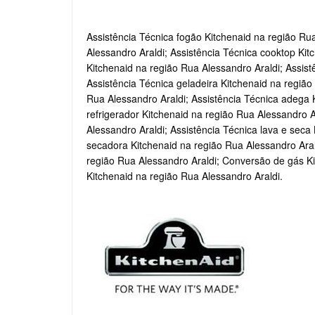
Assistência Técnica fogão Kitchenaid na região Rua
Alessandro Araldi; Assistência Técnica cooktop Kit
Kitchenaid na região Rua Alessandro Araldi; Assist
Assistência Técnica geladeira Kitchenaid na região
Rua Alessandro Araldi; Assistência Técnica adega K
refrigerador Kitchenaid na região Rua Alessandro A
Alessandro Araldi; Assistência Técnica lava e seca
secadora Kitchenaid na região Rua Alessandro Arald
região Rua Alessandro Araldi; Conversão de gás Ki
Kitchenaid na região Rua Alessandro Araldi.