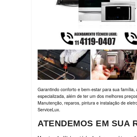
Garantindo conforto e bem-estar para sua família, 
especializada, além de ter um dos melhores preços
Manutenção, reparos, pintura e instalação de elet
ServiceLux.
ATENDEMOS EM SUA 