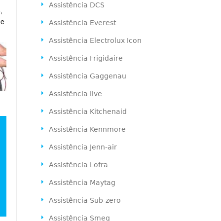
Assistência DCS
,
de
Assistência Everest
Assistência Electrolux Icon
Assistência Frigidaire
Assistência Gaggenau
Assistência Ilve
Assistência Kitchenaid
Assistência Kennmore
Assistência Jenn-air
Assistência Lofra
Assistência Maytag
Assistência Sub-zero
Assistência Smeg