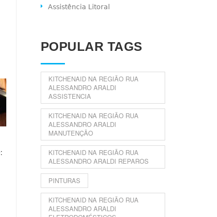
Assistência Litoral
POPULAR TAGS
KITCHENAID NA REGIÃO RUA
ALESSANDRO ARALDI
ASSISTENCIA
KITCHENAID NA REGIÃO RUA
ALESSANDRO ARALDI
MANUTENÇÃO
:
KITCHENAID NA REGIÃO RUA
ALESSANDRO ARALDI REPAROS
PINTURAS
KITCHENAID NA REGIÃO RUA
ALESSANDRO ARALDI