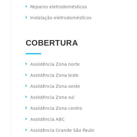
Reparos eletrodomésticos
Instalação eletrodomésticos
COBERTURA
Assistência Zona norte
Assistência Zona leste
Assistência Zona oeste
Assistência Zona sul
Assistência Zona centro
Assistência ABC
Assistência Grande São Paulo