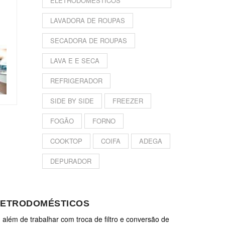
ELETRODOMÉSTICOS
LAVADORA DE ROUPAS
SECADORA DE ROUPAS
LAVA E E SECA
REFRIGERADOR
SIDE BY SIDE
FREEZER
FOGÃO
FORNO
COOKTOP
COIFA
ADEGA
DEPURADOR
ELETRODOMÉSTICOS
 além de trabalhar com troca de filtro e conversão de