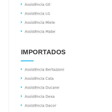
Assistência GE
Assistência LG
Assistência Miele
Assistência Mabe
IMPORTADOS
Assistência Bertazzoni
Assistência Cata
Assistência Ducane
Assistência Dexa
Assistência Dacor