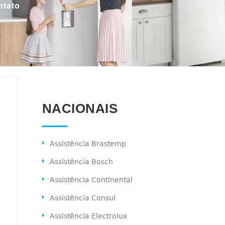
ntato
NACIONAIS
Assistência Brastemp
Assistência Bosch
Assistência Continental
Assistência Consul
Assistência Electrolux