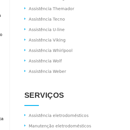
Assistência Themador
a
Assistência Tecno
Assistência U-line
ão
Assistência Viking
Assistência Whirlpool
Assistência Wolf
Assistência Weber
SERVIÇOS
Assistência eletrodomésticos
ca
Manutenção eletrodomésticos