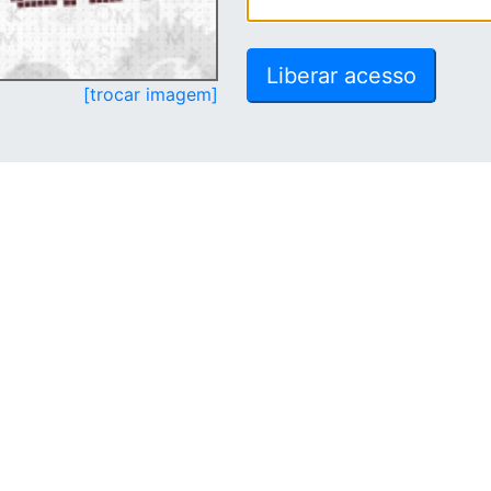
[trocar imagem]