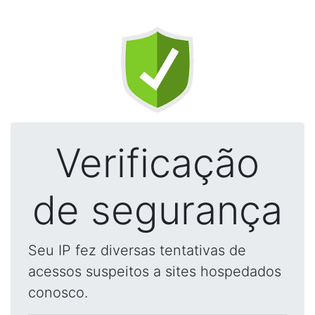
Verificação
de segurança
Seu IP fez diversas tentativas de
acessos suspeitos a sites hospedados
conosco.