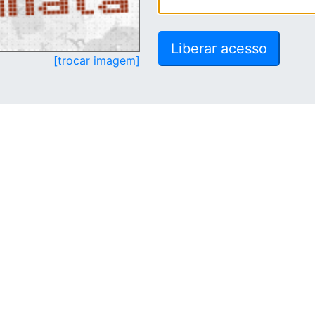
[trocar imagem]