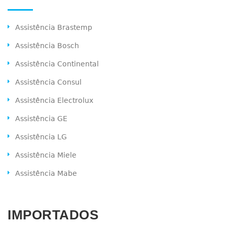
Assistência Brastemp
Assistência Bosch
Assistência Continental
Assistência Consul
Assistência Electrolux
Assistência GE
Assistência LG
Assistência Miele
Assistência Mabe
IMPORTADOS