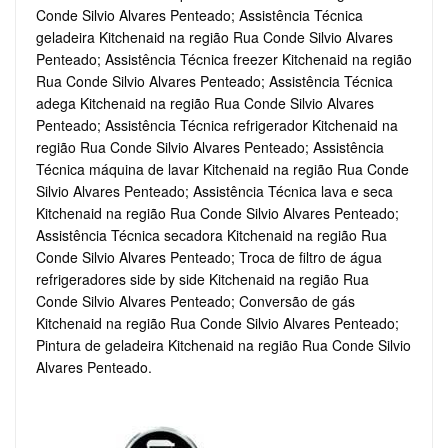
Conde Silvio Alvares Penteado; Assistência Técnica
geladeira Kitchenaid na região Rua Conde Silvio Alvares
Penteado; Assistência Técnica freezer Kitchenaid na região
Rua Conde Silvio Alvares Penteado; Assistência Técnica
adega Kitchenaid na região Rua Conde Silvio Alvares
Penteado; Assistência Técnica refrigerador Kitchenaid na
região Rua Conde Silvio Alvares Penteado; Assistência
Técnica máquina de lavar Kitchenaid na região Rua Conde
Silvio Alvares Penteado; Assistência Técnica lava e seca
Kitchenaid na região Rua Conde Silvio Alvares Penteado;
Assistência Técnica secadora Kitchenaid na região Rua
Conde Silvio Alvares Penteado; Troca de filtro de água
refrigeradores side by side Kitchenaid na região Rua
Conde Silvio Alvares Penteado; Conversão de gás
Kitchenaid na região Rua Conde Silvio Alvares Penteado;
Pintura de geladeira Kitchenaid na região Rua Conde Silvio
Alvares Penteado.