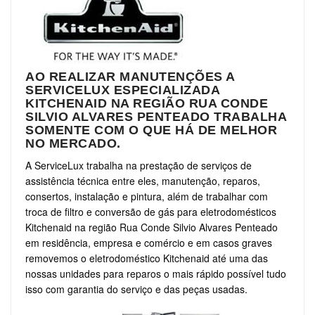
AO REALIZAR MANUTENÇÕES A
SERVICELUX ESPECIALIZADA
KITCHENAID NA REGIÃO RUA CONDE
SILVIO ALVARES PENTEADO TRABALHA
SOMENTE COM O QUE HÁ DE MELHOR
NO MERCADO.
A ServiceLux trabalha na prestação de serviços de
assistência técnica entre eles, manutenção, reparos,
consertos, instalação e pintura, além de trabalhar com
troca de filtro e conversão de gás para eletrodomésticos
Kitchenaid na região Rua Conde Silvio Alvares Penteado
em residência, empresa e comércio e em casos graves
removemos o eletrodoméstico Kitchenaid até uma das
nossas unidades para reparos o mais rápido possível tudo
isso com garantia do serviço e das peças usadas.