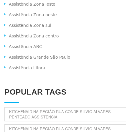
Assistência Zona leste
Assistência Zona oeste
Assistência Zona sul
Assistência Zona centro
Assistência ABC
Assistência Grande São Paulo
Assistência Litoral
POPULAR TAGS
KITCHENAID NA REGIÃO RUA CONDE SILVIO ALVARES
PENTEADO ASSISTENCIA
KITCHENAID NA REGIÃO RUA CONDE SILVIO ALVARES