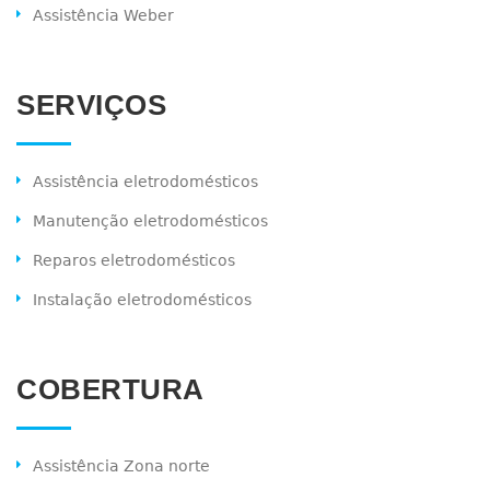
Assistência Weber
SERVIÇOS
Assistência eletrodomésticos
Manutenção eletrodomésticos
Reparos eletrodomésticos
Instalação eletrodomésticos
COBERTURA
Assistência Zona norte