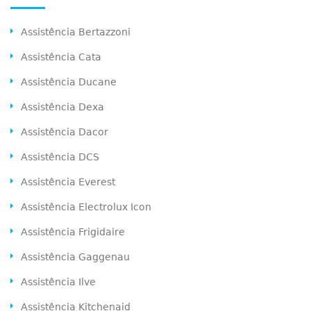
Assistência Bertazzoni
Assistência Cata
Assistência Ducane
Assistência Dexa
Assistência Dacor
Assistência DCS
Assistência Everest
Assistência Electrolux Icon
Assistência Frigidaire
Assistência Gaggenau
Assistência Ilve
Assistência Kitchenaid