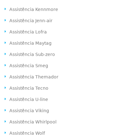
Assistência Kennmore
Assistência Jenn-air
Assistência Lofra
Assistência Maytag
Assistência Sub-zero
Assistência Smeg
Assistência Themador
Assistência Tecno
Assistência U-line
Assistência Viking
Assistência Whirlpool
Assistência Wolf