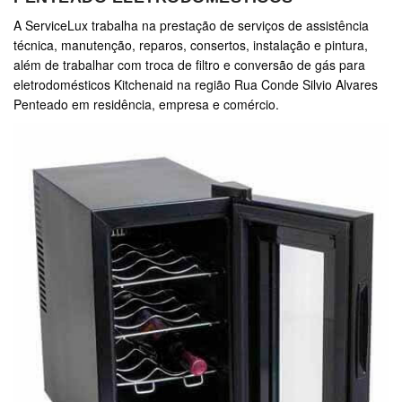
A ServiceLux trabalha na prestação de serviços de assistência
técnica, manutenção, reparos, consertos, instalação e pintura,
além de trabalhar com troca de filtro e conversão de gás para
eletrodomésticos Kitchenaid na região Rua Conde Silvio Alvares
Penteado em residência, empresa e comércio.