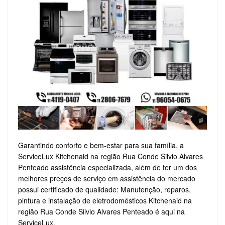
Garantindo conforto e bem-estar para sua família, a
ServiceLux Kitchenaid na região Rua Conde Silvio Alvares
Penteado assistência especializada, além de ter um dos
melhores preços de serviço em assistência do mercado
possui certificado de qualidade: Manutenção, reparos,
pintura e instalação de eletrodomésticos Kitchenaid na
região Rua Conde Silvio Alvares Penteado é aqui na
ServiceLux.