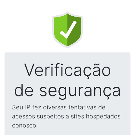
Verificação
de segurança
Seu IP fez diversas tentativas de
acessos suspeitos a sites hospedados
conosco.