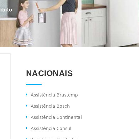
ntato
NACIONAIS
Assistência Brastemp
Assistência Bosch
Assistência Continental
Assistência Consul