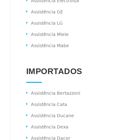
Assistência Electrolux
Assistência GE
Assistência LG
Assistência Miele
Assistência Mabe
IMPORTADOS
Assistência Bertazzoni
Assistência Cata
Assistência Ducane
Assistência Dexa
Assistência Dacor