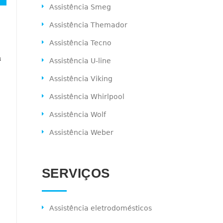
Assistência Smeg
Assistência Themador
Assistência Tecno
a
Assistência U-line
Assistência Viking
Assistência Whirlpool
Assistência Wolf
Assistência Weber
SERVIÇOS
Assistência eletrodomésticos