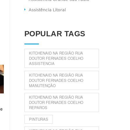
Assistência Litoral
POPULAR TAGS
KITCHENAID NA REGIÃO RUA
DOUTOR FERNADES COELHO
ASSISTENCIA
KITCHENAID NA REGIÃO RUA
DOUTOR FERNADES COELHO
MANUTENÇÃO
KITCHENAID NA REGIÃO RUA
DOUTOR FERNADES COELHO
REPAROS
de
PINTURAS