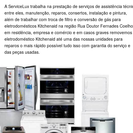
A ServiceLux trabalha na prestação de serviços de assistência técni
entre eles, manutenção, reparos, consertos, instalação e pintura,
além de trabalhar com troca de filtro e conversão de gás para
eletrodomésticos Kitchenaid na região Rua Doutor Fernades Coelho
em residência, empresa e comércio e em casos graves removemos
eletrodoméstico Kitchenaid até uma das nossas unidades para
reparos o mais rápido possível tudo isso com garantia do serviço e
das peças usadas.