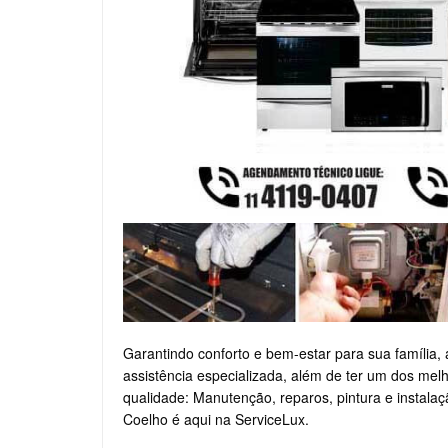
Garantindo conforto e bem-estar para sua família,
assistência especializada, além de ter um dos mel
qualidade: Manutenção, reparos, pintura e instala
Coelho é aqui na ServiceLux.