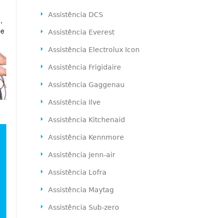
Assistência DCS
,
de
Assistência Everest
Assistência Electrolux Icon
Assistência Frigidaire
Assistência Gaggenau
Assistência Ilve
Assistência Kitchenaid
Assistência Kennmore
Assistência Jenn-air
Assistência Lofra
Assistência Maytag
Assistência Sub-zero