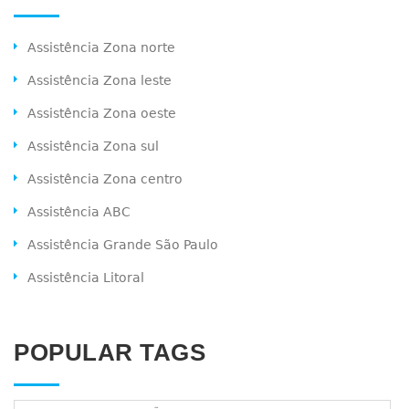
Assistência Zona norte
Assistência Zona leste
Assistência Zona oeste
Assistência Zona sul
Assistência Zona centro
Assistência ABC
Assistência Grande São Paulo
Assistência Litoral
POPULAR TAGS