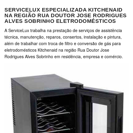
SERVICELUX ESPECIALIZADA KITCHENAID
NA REGIÃO RUA DOUTOR JOSE RODRIGUES
ALVES SOBRINHO ELETRODOMÉSTICOS
A ServiceLux trabalha na prestação de serviços de assistência
técnica, manutenção, reparos, consertos, instalação e pintura,
além de trabalhar com troca de filtro e conversão de gás para
eletrodomésticos Kitchenaid na região Rua Doutor Jose
Rodrigues Alves Sobrinho em residência, empresa e comércio.