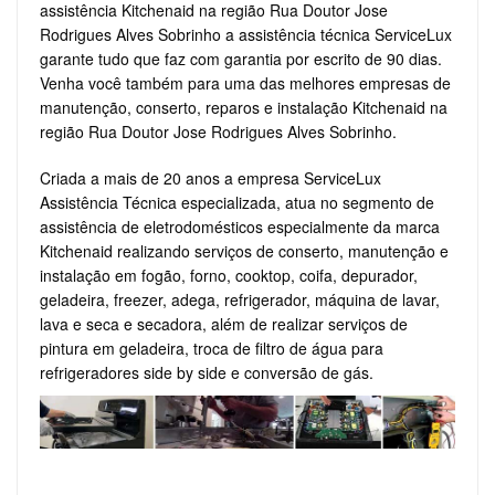
assistência Kitchenaid na região Rua Doutor Jose
Rodrigues Alves Sobrinho a assistência técnica ServiceLux
garante tudo que faz com garantia por escrito de 90 dias.
Venha você também para uma das melhores empresas de
manutenção, conserto, reparos e instalação Kitchenaid na
região Rua Doutor Jose Rodrigues Alves Sobrinho.
Criada a mais de 20 anos a empresa ServiceLux
Assistência Técnica especializada, atua no segmento de
assistência de eletrodomésticos especialmente da marca
Kitchenaid realizando serviços de conserto, manutenção e
instalação em fogão, forno, cooktop, coifa, depurador,
geladeira, freezer, adega, refrigerador, máquina de lavar,
lava e seca e secadora, além de realizar serviços de
pintura em geladeira, troca de filtro de água para
refrigeradores side by side e conversão de gás.