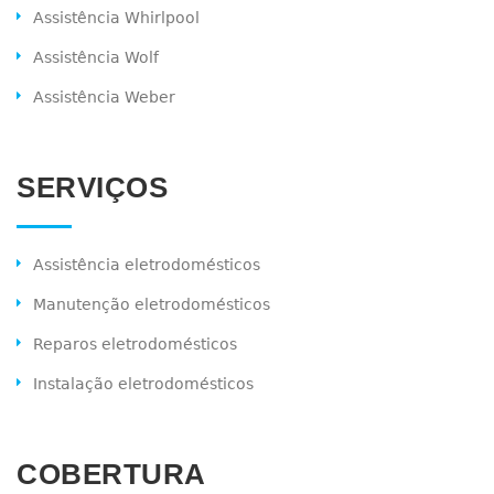
Assistência Whirlpool
Assistência Wolf
Assistência Weber
SERVIÇOS
Assistência eletrodomésticos
Manutenção eletrodomésticos
Reparos eletrodomésticos
Instalação eletrodomésticos
COBERTURA