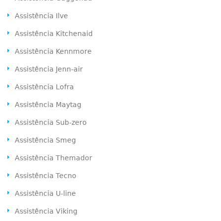
Assistência Ilve
Assistência Kitchenaid
Assistência Kennmore
Assistência Jenn-air
Assistência Lofra
Assistência Maytag
Assistência Sub-zero
Assistência Smeg
Assistência Themador
Assistência Tecno
Assistência U-line
Assistência Viking