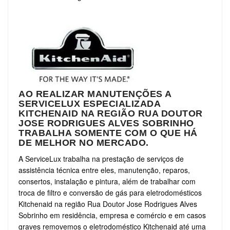
AO REALIZAR MANUTENÇÕES A
SERVICELUX ESPECIALIZADA
KITCHENAID NA REGIÃO RUA DOUTOR
JOSE RODRIGUES ALVES SOBRINHO
TRABALHA SOMENTE COM O QUE HÁ
DE MELHOR NO MERCADO.
A ServiceLux trabalha na prestação de serviços de
assistência técnica entre eles, manutenção, reparos,
consertos, instalação e pintura, além de trabalhar com
troca de filtro e conversão de gás para eletrodomésticos
Kitchenaid na região Rua Doutor Jose Rodrigues Alves
Sobrinho em residência, empresa e comércio e em casos
graves removemos o eletrodoméstico Kitchenaid até uma