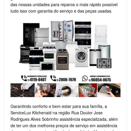
das nossas unidades para reparos o mais rápido possível
tudo isso com garantia do serviço e das peças usadas.
Garantindo conforto e bem-estar para sua família, a
ServiceLux Kitchenaid na região Rua Doutor Jose
Rodrigues Alves Sobrinho assistência especializada, além
de ter um dos melhores preços de serviço em assistência