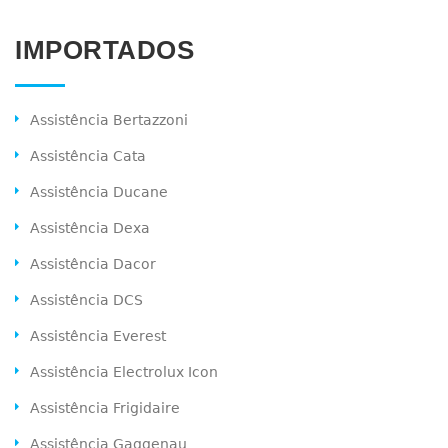
IMPORTADOS
Assistência Bertazzoni
Assistência Cata
Assistência Ducane
Assistência Dexa
Assistência Dacor
Assistência DCS
Assistência Everest
Assistência Electrolux Icon
Assistência Frigidaire
Assistência Gaggenau