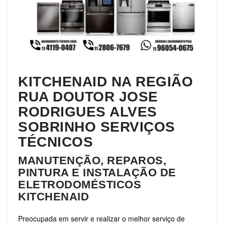
KITCHENAID NA REGIÃO
RUA DOUTOR JOSE
RODRIGUES ALVES
SOBRINHO SERVIÇOS
TÉCNICOS
MANUTENÇÃO, REPAROS,
PINTURA E INSTALAÇÃO DE
ELETRODOMÉSTICOS
KITCHENAID
Preocupada em servir e realizar o melhor serviço de