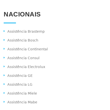
NACIONAIS
Assistência Brastemp
Assistência Bosch
Assistência Continental
Assistência Consul
Assistência Electrolux
Assistência GE
Assistência LG
Assistência Miele
Assistência Mabe