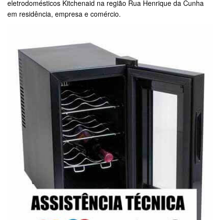
eletrodomésticos Kitchenaid na região Rua Henrique da Cunha
em residência, empresa e comércio.