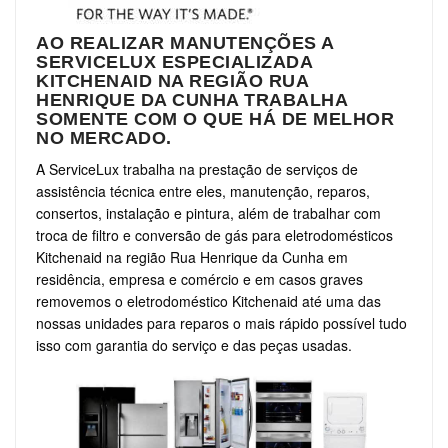
AO REALIZAR MANUTENÇÕES A
SERVICELUX ESPECIALIZADA
KITCHENAID NA REGIÃO RUA
HENRIQUE DA CUNHA TRABALHA
SOMENTE COM O QUE HÁ DE MELHOR
NO MERCADO.
A ServiceLux trabalha na prestação de serviços de
assistência técnica entre eles, manutenção, reparos,
consertos, instalação e pintura, além de trabalhar com
troca de filtro e conversão de gás para eletrodomésticos
Kitchenaid na região Rua Henrique da Cunha em
residência, empresa e comércio e em casos graves
removemos o eletrodoméstico Kitchenaid até uma das
nossas unidades para reparos o mais rápido possível tudo
isso com garantia do serviço e das peças usadas.