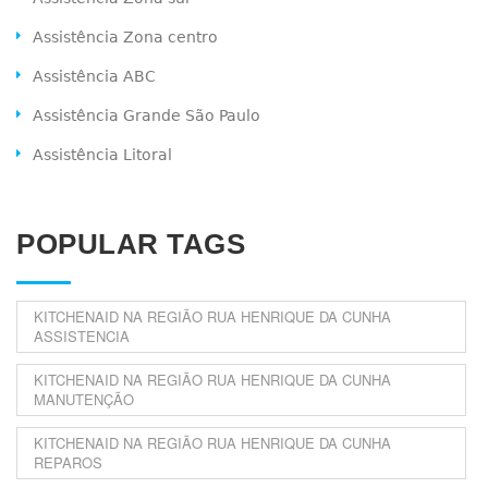
Assistência Zona centro
Assistência ABC
Assistência Grande São Paulo
Assistência Litoral
POPULAR TAGS
KITCHENAID NA REGIÃO RUA HENRIQUE DA CUNHA
ASSISTENCIA
KITCHENAID NA REGIÃO RUA HENRIQUE DA CUNHA
MANUTENÇÃO
KITCHENAID NA REGIÃO RUA HENRIQUE DA CUNHA
REPAROS