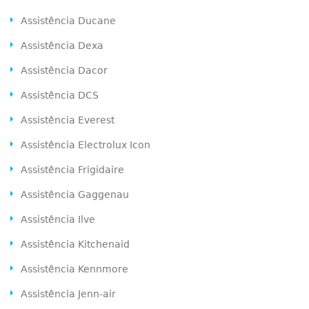
Assistência Ducane
Assistência Dexa
Assistência Dacor
Assistência DCS
Assistência Everest
Assistência Electrolux Icon
Assistência Frigidaire
Assistência Gaggenau
Assistência Ilve
Assistência Kitchenaid
Assistência Kennmore
Assistência Jenn-air