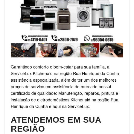
Garantindo conforto e bem-estar para sua família, a
ServiceLux Kitchenaid na região Rua Henrique da Cunha
assistência especializada, além de ter um dos melhores
preços de serviço em assistência do mercado possui
certificado de qualidade: Manutenção, reparos, pintura e
instalação de eletrodomésticos Kitchenaid na região Rua
Henrique da Cunha é aqui na ServiceLux.
ATENDEMOS EM SUA
REGIÃO