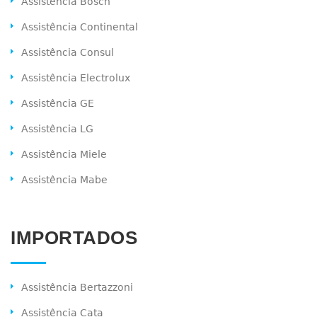
Assistência Bosch
Assistência Continental
Assistência Consul
Assistência Electrolux
Assistência GE
Assistência LG
Assistência Miele
Assistência Mabe
IMPORTADOS
Assistência Bertazzoni
Assistência Cata