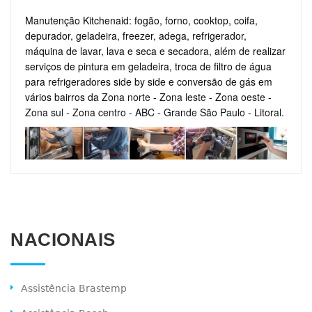
Manutenção Kitchenaid: fogão, forno, cooktop, coifa,
depurador, geladeira, freezer, adega, refrigerador,
máquina de lavar, lava e seca e secadora, além de realizar
serviços de pintura em geladeira, troca de filtro de água
para refrigeradores side by side e conversão de gás em
vários bairros da
Zona norte
-
Zona leste
-
Zona oeste
-
Zona sul
-
Zona centro
-
ABC
-
Grande São Paulo
-
Litoral
.
NACIONAIS
Assistência Brastemp