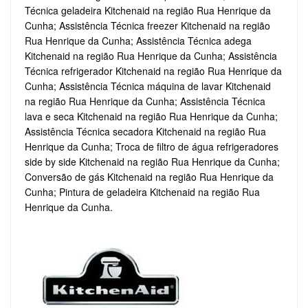
Técnica geladeira Kitchenaid na região Rua Henrique da
Cunha; Assistência Técnica freezer Kitchenaid na região
Rua Henrique da Cunha; Assistência Técnica adega
Kitchenaid na região Rua Henrique da Cunha; Assistência
Técnica refrigerador Kitchenaid na região Rua Henrique da
Cunha; Assistência Técnica máquina de lavar Kitchenaid
na região Rua Henrique da Cunha; Assistência Técnica
lava e seca Kitchenaid na região Rua Henrique da Cunha;
Assistência Técnica secadora Kitchenaid na região Rua
Henrique da Cunha; Troca de filtro de água refrigeradores
side by side Kitchenaid na região Rua Henrique da Cunha;
Conversão de gás Kitchenaid na região Rua Henrique da
Cunha; Pintura de geladeira Kitchenaid na região Rua
Henrique da Cunha.