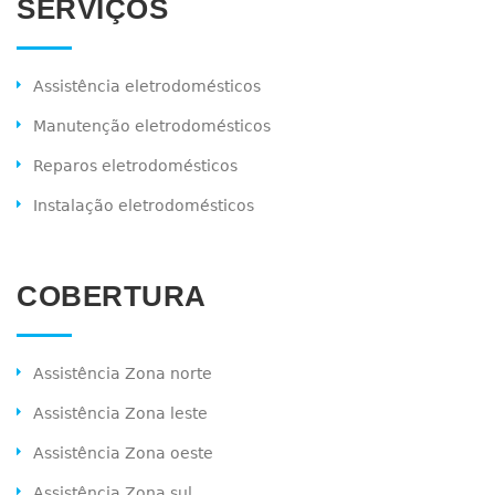
SERVIÇOS
Assistência eletrodomésticos
Manutenção eletrodomésticos
Reparos eletrodomésticos
Instalação eletrodomésticos
COBERTURA
Assistência Zona norte
Assistência Zona leste
Assistência Zona oeste
Assistência Zona sul