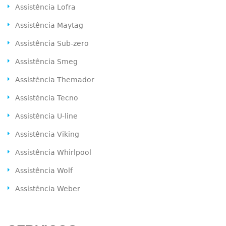
Assistência Lofra
Assistência Maytag
Assistência Sub-zero
Assistência Smeg
Assistência Themador
Assistência Tecno
Assistência U-line
Assistência Viking
Assistência Whirlpool
Assistência Wolf
Assistência Weber