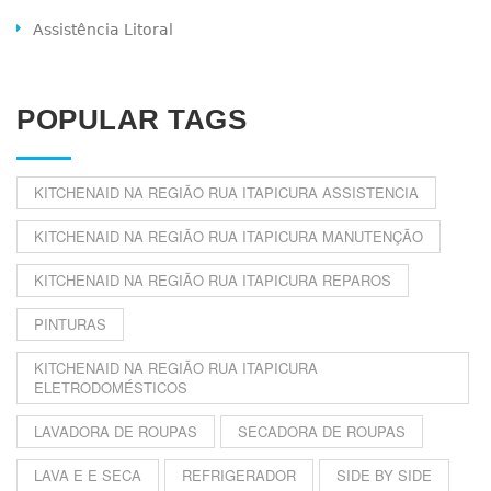
Assistência Litoral
POPULAR TAGS
KITCHENAID NA REGIÃO RUA ITAPICURA ASSISTENCIA
KITCHENAID NA REGIÃO RUA ITAPICURA MANUTENÇÃO
KITCHENAID NA REGIÃO RUA ITAPICURA REPAROS
PINTURAS
KITCHENAID NA REGIÃO RUA ITAPICURA
ELETRODOMÉSTICOS
LAVADORA DE ROUPAS
SECADORA DE ROUPAS
LAVA E E SECA
REFRIGERADOR
SIDE BY SIDE