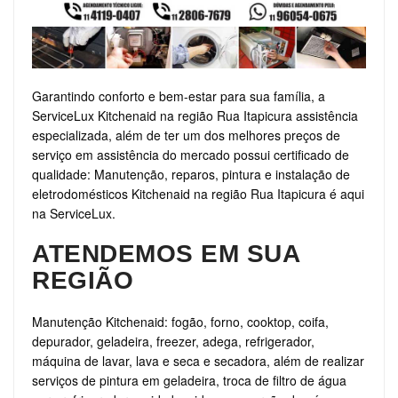
Garantindo conforto e bem-estar para sua família, a
ServiceLux Kitchenaid na região Rua Itapicura assistência
especializada, além de ter um dos melhores preços de
serviço em assistência do mercado possui certificado de
qualidade: Manutenção, reparos, pintura e instalação de
eletrodomésticos Kitchenaid na região Rua Itapicura é aqui
na ServiceLux.
ATENDEMOS EM SUA
REGIÃO
Manutenção Kitchenaid: fogão, forno, cooktop, coifa,
depurador, geladeira, freezer, adega, refrigerador,
máquina de lavar, lava e seca e secadora, além de realizar
serviços de pintura em geladeira, troca de filtro de água