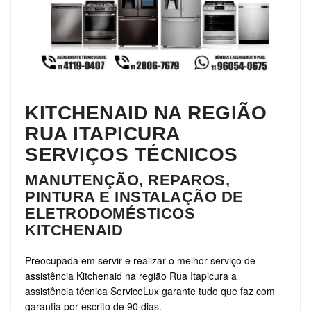
KITCHENAID NA REGIÃO
RUA ITAPICURA
SERVIÇOS TÉCNICOS
MANUTENÇÃO, REPAROS,
PINTURA E INSTALAÇÃO DE
ELETRODOMÉSTICOS
KITCHENAID
Preocupada em servir e realizar o melhor serviço de
assistência Kitchenaid na região Rua Itapicura a
assistência técnica ServiceLux garante tudo que faz com
garantia por escrito de 90 dias.