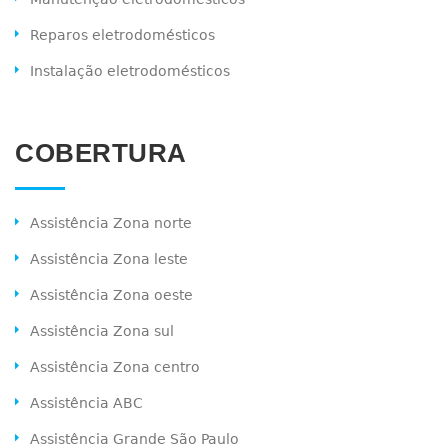
Reparos eletrodomésticos
Instalação eletrodomésticos
COBERTURA
Assistência Zona norte
Assistência Zona leste
Assistência Zona oeste
Assistência Zona sul
Assistência Zona centro
Assistência ABC
Assistência Grande São Paulo