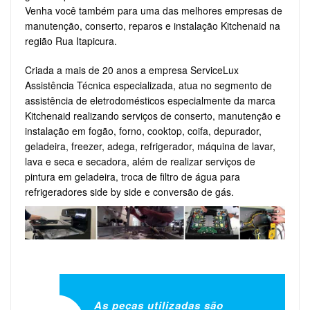
Venha você também para uma das melhores empresas de
manutenção, conserto, reparos e instalação Kitchenaid na
região Rua Itapicura.
Criada a mais de 20 anos a empresa ServiceLux
Assistência Técnica especializada, atua no segmento de
assistência de eletrodomésticos especialmente da marca
Kitchenaid realizando serviços de conserto, manutenção e
instalação em fogão, forno, cooktop, coifa, depurador,
geladeira, freezer, adega, refrigerador, máquina de lavar,
lava e seca e secadora, além de realizar serviços de
pintura em geladeira, troca de filtro de água para
refrigeradores side by side e conversão de gás.
As peças utilizadas são