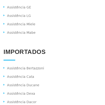
Assistência GE
Assistência LG
Assistência Miele
Assistência Mabe
IMPORTADOS
Assistência Bertazzoni
Assistência Cata
Assistência Ducane
Assistência Dexa
Assistência Dacor