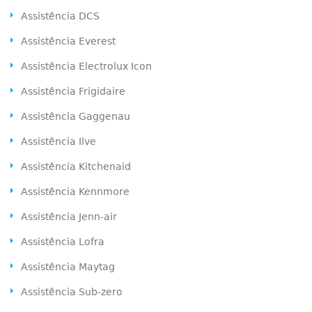
Assistência DCS
Assistência Everest
Assistência Electrolux Icon
Assistência Frigidaire
Assistência Gaggenau
Assistência Ilve
Assistência Kitchenaid
Assistência Kennmore
Assistência Jenn-air
Assistência Lofra
Assistência Maytag
Assistência Sub-zero