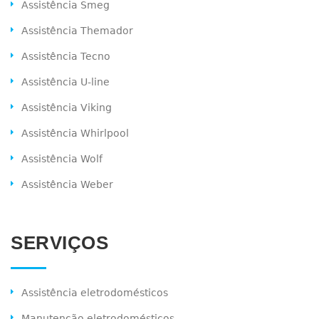
Assistência Smeg
Assistência Themador
Assistência Tecno
Assistência U-line
Assistência Viking
Assistência Whirlpool
Assistência Wolf
Assistência Weber
SERVIÇOS
Assistência eletrodomésticos
Manutenção eletrodomésticos