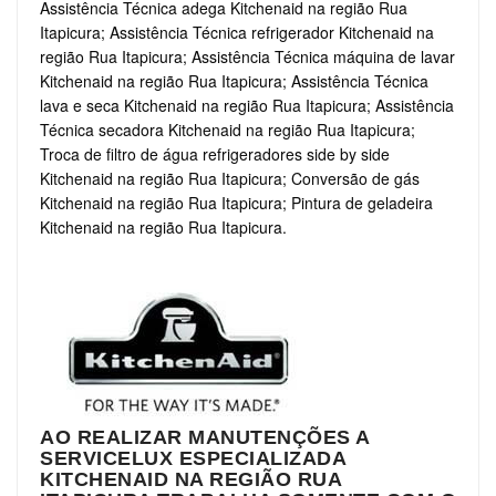
Assistência Técnica adega Kitchenaid na região Rua
Itapicura; Assistência Técnica refrigerador Kitchenaid na
região Rua Itapicura; Assistência Técnica máquina de lavar
Kitchenaid na região Rua Itapicura; Assistência Técnica
lava e seca Kitchenaid na região Rua Itapicura; Assistência
Técnica secadora Kitchenaid na região Rua Itapicura;
Troca de filtro de água refrigeradores side by side
Kitchenaid na região Rua Itapicura; Conversão de gás
Kitchenaid na região Rua Itapicura; Pintura de geladeira
Kitchenaid na região Rua Itapicura.
AO REALIZAR MANUTENÇÕES A
SERVICELUX ESPECIALIZADA
KITCHENAID NA REGIÃO RUA