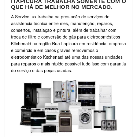
ITAPICURA TRABALHA SOMENTE COM O
QUE HÁ DE MELHOR NO MERCADO.
A ServiceLux trabalha na prestação de serviços de
assistência técnica entre eles, manutenção, reparos,
consertos, instalação e pintura, além de trabalhar com
troca de filtro e conversão de gás para eletrodomésticos
Kitchenaid na região Rua Itapicura em residência, empresa
e comércio e em casos graves removemos o
eletrodoméstico Kitchenaid até uma das nossas unidades
para reparos o mais rápido possível tudo isso com garantia
do serviço e das peças usadas.