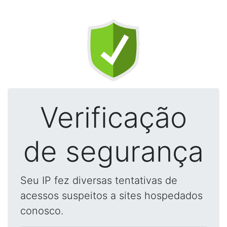
Verificação
de segurança
Seu IP fez diversas tentativas de
acessos suspeitos a sites hospedados
conosco.