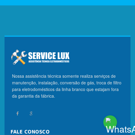
Nossa assistência técnica somente realiza serviços de
manutenção, instalação, conversão de gás, troca de filtro
para eletrodomésticos da linha branco que estajam fora
da garantia da fábrica.
FALE CONOSCO