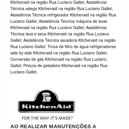
Kitchenaid na região Rua Luciano Gallet; Assistência
Técnica adega Kitchenaid na região Rua Luciano Gallet;
Assistência Técnica refrigerador Kitchenaid na região Rua
Luciano Gallet; Assistência Técnica máquina de lavar
Kitchenaid na região Rua Luciano Gallet; Assistência
Técnica lava e seca Kitchenaid na região Rua Luciano
Gallet; Assistência Técnica secadora Kitchenaid na região
Rua Luciano Gallet; Troca de filtro de água refrigeradores
side by side Kitchenaid na região Rua Luciano Gallet;
Conversão de gás Kitchenaid na região Rua Luciano
Gallet; Pintura de geladeira Kitchenaid na região Rua
Luciano Gallet.
AO REALIZAR MANUTENÇÕES A