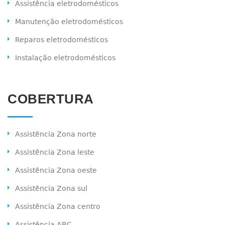
Assistência eletrodomésticos
Manutenção eletrodomésticos
Reparos eletrodomésticos
Instalação eletrodomésticos
COBERTURA
Assistência Zona norte
Assistência Zona leste
Assistência Zona oeste
Assistência Zona sul
Assistência Zona centro
Assistência ABC