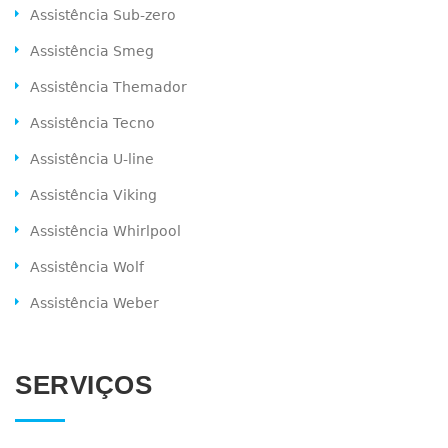
Assistência Sub-zero
Assistência Smeg
Assistência Themador
Assistência Tecno
Assistência U-line
Assistência Viking
Assistência Whirlpool
Assistência Wolf
Assistência Weber
SERVIÇOS