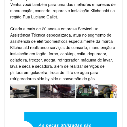
Venha você também para uma das melhores empresas de
manutenção, conserto, reparos e instalação Kitchenaid na
região Rua Luciano Gallet.
Criada a mais de 20 anos a empresa ServiceLux
Assistência Técnica especializada, atua no segmento de
assistência de eletrodomésticos especialmente da marca
Kitchenaid realizando serviços de conserto, manutenção e
instalação em fogão, forno, cooktop, coifa, depurador,
geladeira, freezer, adega, refrigerador, máquina de lavar,
lava e seca e secadora, além de realizar serviços de
pintura em geladeira, troca de filtro de água para
refrigeradores side by side e conversão de gás.
As peças utilizadas são