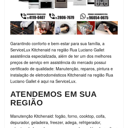
Garantindo conforto e bem-estar para sua família, a
ServiceLux Kitchenaid na região Rua Luciano Gallet
assistência especializada, além de ter um dos melhores
preços de serviço em assistência do mercado possui
certificado de qualidade: Manutenção, reparos, pintura e
instalação de eletrodomésticos Kitchenaid na região Rua
Luciano Gallet é aqui na ServiceLux.
ATENDEMOS EM SUA
REGIÃO
Manutenção Kitchenaid: fogão, forno, cooktop, coifa,
depurador, geladeira, freezer, adega, refrigerador,