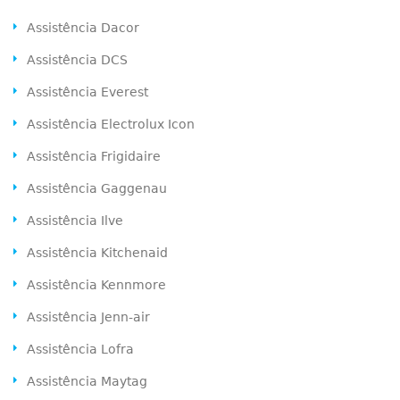
Assistência Dacor
Assistência DCS
Assistência Everest
Assistência Electrolux Icon
Assistência Frigidaire
Assistência Gaggenau
Assistência Ilve
Assistência Kitchenaid
Assistência Kennmore
Assistência Jenn-air
Assistência Lofra
Assistência Maytag