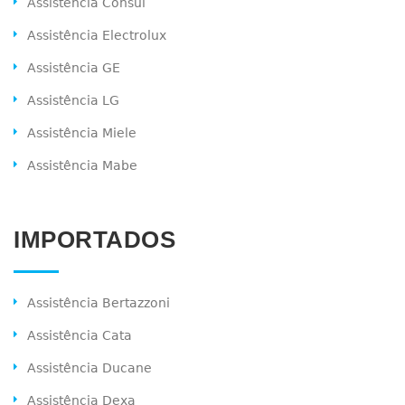
Assistência Consul
Assistência Electrolux
Assistência GE
Assistência LG
Assistência Miele
Assistência Mabe
IMPORTADOS
Assistência Bertazzoni
Assistência Cata
Assistência Ducane
Assistência Dexa