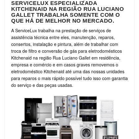
SERVICELUX ESPECIALIZADA
KITCHENAID NA REGIÃO RUA LUCIANO
GALLET TRABALHA SOMENTE COM O
QUE HÁ DE MELHOR NO MERCADO.
A ServiceLux trabalha na prestação de serviços de
assistência técnica entre eles, manutenção, reparos,
consertos, instalação e pintura, além de trabalhar com
troca de filtro e conversão de gás para eletrodomésticos
Kitchenaid na região Rua Luciano Gallet em residência,
empresa e comércio e em casos graves removemos o
eletrodoméstico Kitchenaid até uma das nossas unidades
para reparos o mais rápido possível tudo isso com garantia
do serviço e das peças usadas.