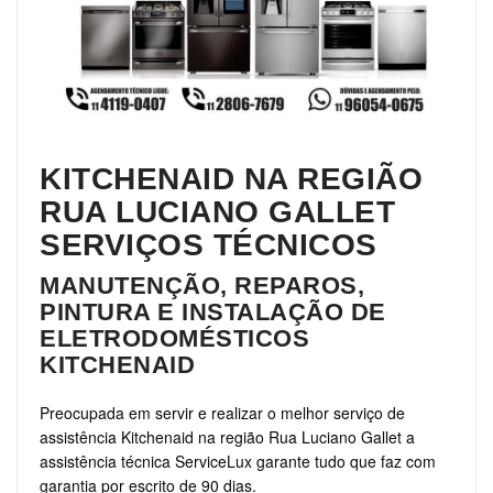
KITCHENAID NA REGIÃO
RUA LUCIANO GALLET
SERVIÇOS TÉCNICOS
MANUTENÇÃO, REPAROS,
PINTURA E INSTALAÇÃO DE
ELETRODOMÉSTICOS
KITCHENAID
Preocupada em servir e realizar o melhor serviço de
assistência Kitchenaid na região Rua Luciano Gallet a
assistência técnica ServiceLux garante tudo que faz com
garantia por escrito de 90 dias.