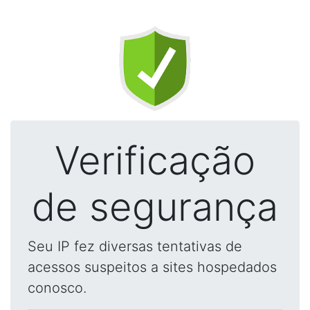
Verificação
de segurança
Seu IP fez diversas tentativas de
acessos suspeitos a sites hospedados
conosco.