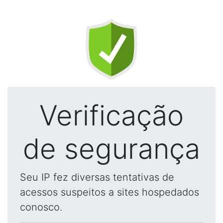
Verificação
de segurança
Seu IP fez diversas tentativas de
acessos suspeitos a sites hospedados
conosco.