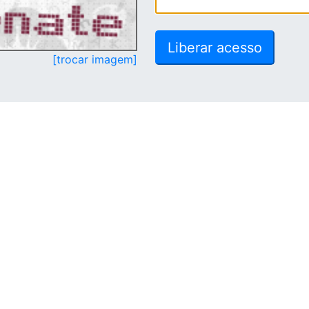
[trocar imagem]