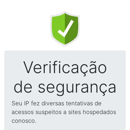
Verificação
de segurança
Seu IP fez diversas tentativas de
acessos suspeitos a sites hospedados
conosco.