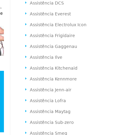
Assistência DCS
,
de
Assistência Everest
Assistência Electrolux Icon
Assistência Frigidaire
Assistência Gaggenau
Assistência Ilve
Assistência Kitchenaid
Assistência Kennmore
Assistência Jenn-air
Assistência Lofra
Assistência Maytag
Assistência Sub-zero
Assistência Smeg