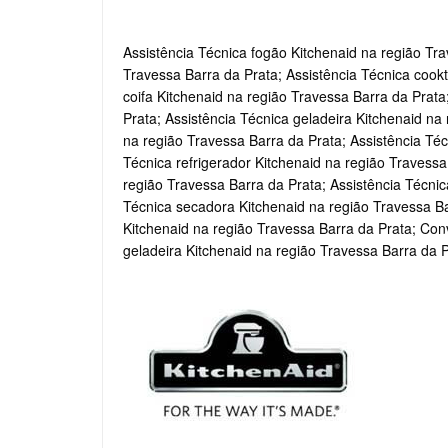
Assistência Técnica fogão Kitchenaid na região Tra
Travessa Barra da Prata; Assistência Técnica cookt
coifa Kitchenaid na região Travessa Barra da Prata
Prata; Assistência Técnica geladeira Kitchenaid na
na região Travessa Barra da Prata; Assistência Téc
Técnica refrigerador Kitchenaid na região Travessa
região Travessa Barra da Prata; Assistência Técnic
Técnica secadora Kitchenaid na região Travessa Bar
Kitchenaid na região Travessa Barra da Prata; Con
geladeira Kitchenaid na região Travessa Barra da P