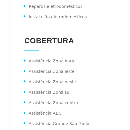
Reparos eletrodomésticos
Instalação eletrodomésticos
COBERTURA
Assistência Zona norte
Assistência Zona leste
Assistência Zona oeste
Assistência Zona sul
Assistência Zona centro
Assistência ABC
Assistência Grande São Paulo