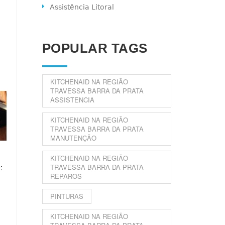
Assistência Litoral
POPULAR TAGS
KITCHENAID NA REGIÃO
TRAVESSA BARRA DA PRATA
ASSISTENCIA
KITCHENAID NA REGIÃO
TRAVESSA BARRA DA PRATA
MANUTENÇÃO
KITCHENAID NA REGIÃO
:
TRAVESSA BARRA DA PRATA
REPAROS
PINTURAS
KITCHENAID NA REGIÃO