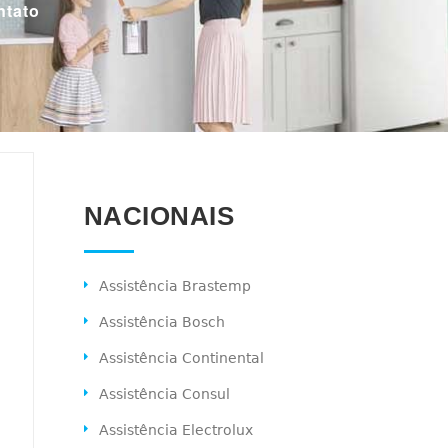
ntato
NACIONAIS
Assistência Brastemp
Assistência Bosch
Assistência Continental
Assistência Consul
Assistência Electrolux