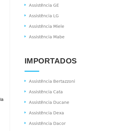
Assistência GE
Assistência LG
Assistência Miele
Assistência Mabe
IMPORTADOS
Assistência Bertazzoni
Assistência Cata
ia
Assistência Ducane
Assistência Dexa
Assistência Dacor