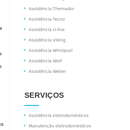
Assistência Themador
Assistência Tecno
da
Assistência U-line
Assistência Viking
Assistência Whirlpool
a
Assistência Wolf
e
Assistência Weber
SERVIÇOS
Assistência eletrodomésticos
ca
Manutenção eletrodomésticos