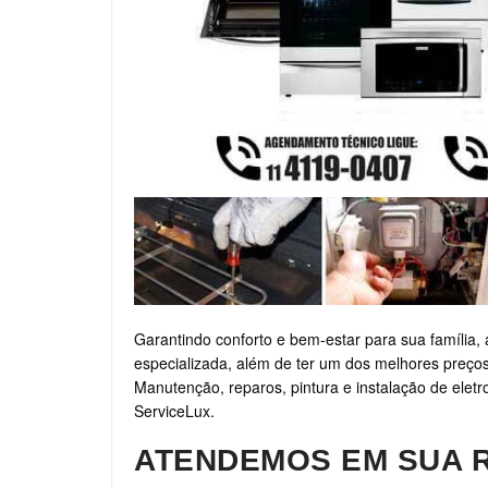
Garantindo conforto e bem-estar para sua família, 
especializada, além de ter um dos melhores preços
Manutenção, reparos, pintura e instalação de elet
ServiceLux.
ATENDEMOS EM SUA 