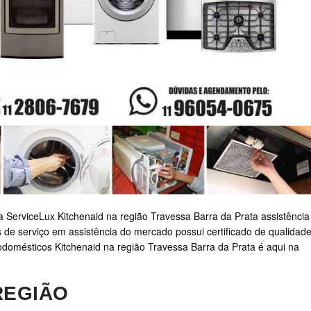
a ServiceLux Kitchenaid na região Travessa Barra da Prata assistência
 de serviço em assistência do mercado possui certificado de qualidade
rodomésticos Kitchenaid na região Travessa Barra da Prata é aqui na
REGIÃO