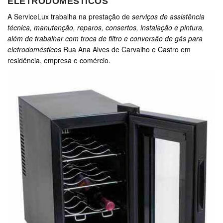
ELETRODOMÉSTICOS
A ServiceLux trabalha na prestação de
serviços de assistência
técnica, manutenção, reparos, consertos, instalação e pintura,
além de trabalhar com troca de filtro e conversão de gás para
eletrodomésticos
Rua Ana Alves de Carvalho e Castro em
residência, empresa e comércio.