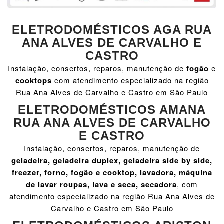
ELETRODOMÉSTICOS AGA RUA
ANA ALVES DE CARVALHO E
CASTRO
Instalação, consertos, reparos, manutenção de
fogão
e
cooktops
com atendimento especializado na região
Rua Ana Alves de Carvalho e Castro em São Paulo
ELETRODOMÉSTICOS AMANA
RUA ANA ALVES DE CARVALHO
E CASTRO
Instalação, consertos, reparos, manutenção de
geladeira, geladeira duplex, geladeira side by side,
freezer, forno, fogão e cooktop, lavadora, máquina
de lavar roupas, lava e seca, secadora
, com
atendimento especializado na região Rua Ana Alves de
Carvalho e Castro em São Paulo