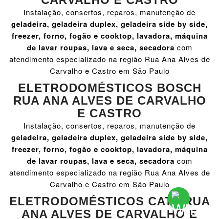
Instalação, consertos, reparos, manutenção de
geladeira, geladeira duplex, geladeira side by side,
freezer, forno, fogão e cooktop, lavadora, máquina
de lavar roupas, lava e seca, secadora
com
atendimento especializado na região Rua Ana Alves de
Carvalho e Castro em São Paulo
ELETRODOMÉSTICOS BOSCH
RUA ANA ALVES DE CARVALHO
E CASTRO
Instalação, consertos, reparos, manutenção de
geladeira, geladeira duplex, geladeira side by side,
freezer, forno, fogão e cooktop, lavadora, máquina
de lavar roupas, lava e seca, secadora
com
atendimento especializado na região Rua Ana Alves de
Carvalho e Castro em São Paulo
ELETRODOMÉSTICOS CATA RUA
ANA ALVES DE CARVALHO E