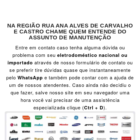
NA REGIÃO RUA ANA ALVES DE CARVALHO
E CASTRO CHAME QUEM ENTENDE DO
ASSUNTO DE MANUTENÇÃO
Entre em contato caso tenha alguma dúvida ou
problema com seu
eletrodoméstico nacional ou
importado
através de nosso formulário de contato ou
se preferir tire dúvidas quase que instantaneamente
pelo
WhatsApp
e também pode contar com a ajuda de
um de nossos atendentes. Caso ainda não decidiu o
que fazer, salve nosso site em seu navegador uma
hora você vai precisar de uma assistência
especializada clique (
Ctrl + D
).