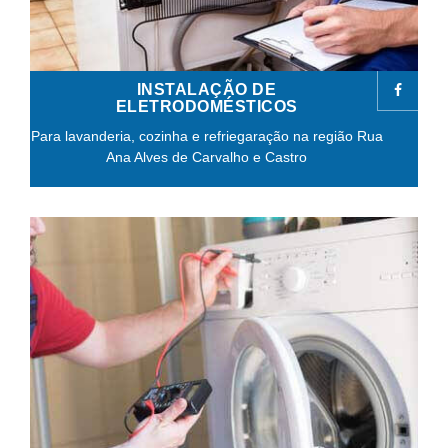
INSTALAÇÃO DE
ELETRODOMÉSTICOS
Para lavanderia, cozinha e refriegaração na região Rua
Ana Alves de Carvalho e Castro