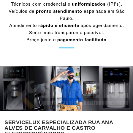
Técnicos com credencial e
uniformizados
(IPI's).
Veículos de
pronto atendimento
espalhada em São
Paulo.
Atendimento
rápido e eficiente
após agendamento.
Ser o mais transparente possível.
Preço justo e
pagamento facilitado
SERVICELUX ESPECIALIZADA RUA ANA
ALVES DE CARVALHO E CASTRO