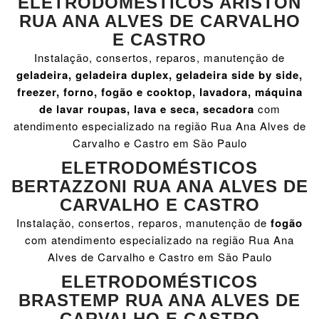
ELETRODOMÉSTICOS ARISTON
RUA ANA ALVES DE CARVALHO
E CASTRO
Instalação, consertos, reparos, manutenção de
geladeira, geladeira duplex, geladeira side by side,
freezer, forno, fogão e cooktop, lavadora, máquina
de lavar roupas, lava e seca, secadora
com
atendimento especializado na região Rua Ana Alves de
Carvalho e Castro em São Paulo
ELETRODOMÉSTICOS
BERTAZZONI RUA ANA ALVES DE
CARVALHO E CASTRO
Instalação, consertos, reparos, manutenção de
fogão
com atendimento especializado na região Rua Ana
Alves de Carvalho e Castro em São Paulo
ELETRODOMÉSTICOS
BRASTEMP RUA ANA ALVES DE
CARVALHO E CASTRO