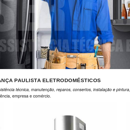
ANÇA PAULISTA ELETRODOMÉSTICOS
istência técnica, manutenção, reparos, consertos, instalação e pintura
ência, empresa e comércio.