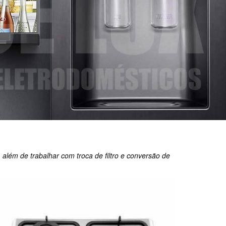
, além de trabalhar com troca de filtro e conversão de