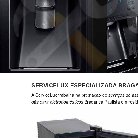
SERVICELUX ESPECIALIZADA BRAG
A ServiceLux trabalha na prestação de
serviços de ass
gás para eletrodomésticos
Bragança Paulista em resid