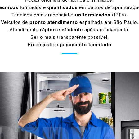
écnicos
formados e
qualificados
em cursos de aprimoraçã
Técnicos com credencial e
uniformizados
(IPI's).
Veículos de
pronto atendimento
espalhada em São Paulo.
Atendimento
rápido e eficiente
após agendamento.
Ser o mais transparente possível.
Preço justo e
pagamento facilitado