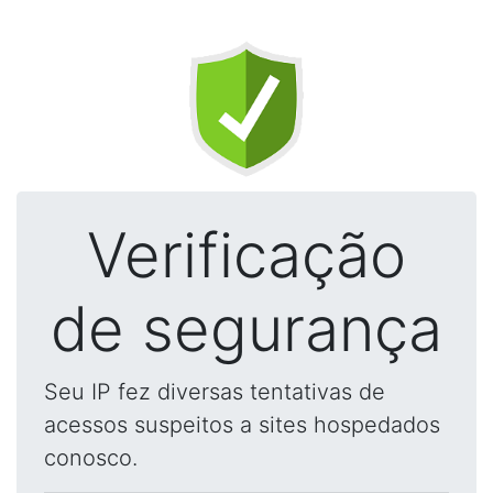
Verificação
de segurança
Seu IP fez diversas tentativas de
acessos suspeitos a sites hospedados
conosco.