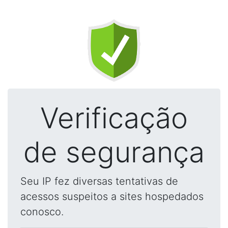
Verificação
de segurança
Seu IP fez diversas tentativas de
acessos suspeitos a sites hospedados
conosco.