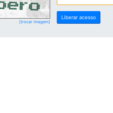
[trocar imagem]