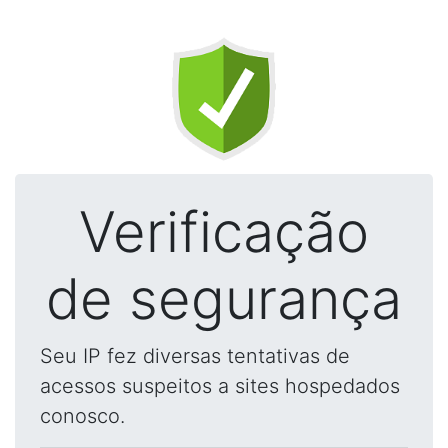
Verificação
de segurança
Seu IP fez diversas tentativas de
acessos suspeitos a sites hospedados
conosco.