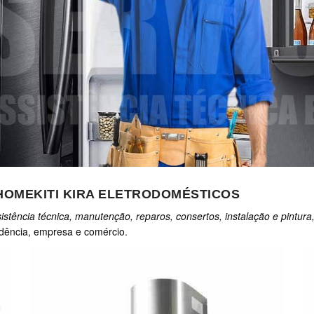
HOMEKITI KIRA ELETRODOMÉSTICOS
istência técnica, manutenção, reparos, consertos, instalação e pintura
dência, empresa e comércio.