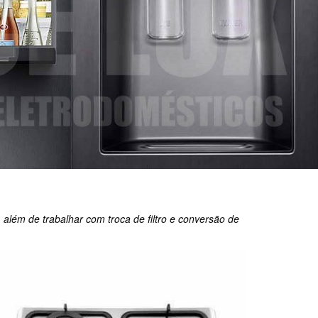
, além de trabalhar com troca de filtro e conversão de