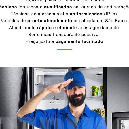
écnicos
formados e
qualificados
em cursos de aprimoraçã
Técnicos com credencial e
uniformizados
(IPI's).
Veículos de
pronto atendimento
espalhada em São Paulo.
Atendimento
rápido e eficiente
após agendamento.
Ser o mais transparente possível.
Preço justo e
pagamento facilitado