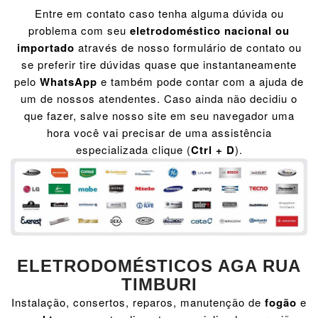
Entre em contato caso tenha alguma dúvida ou
problema com seu
eletrodoméstico nacional ou
importado
através de nosso formulário de contato ou
se preferir tire dúvidas quase que instantaneamente
pelo
WhatsApp
e também pode contar com a ajuda de
um de nossos atendentes. Caso ainda não decidiu o
que fazer, salve nosso site em seu navegador uma
hora você vai precisar de uma assistência
especializada clique (
Ctrl + D
).
ELETRODOMÉSTICOS AGA RUA
TIMBURI
Instalação, consertos, reparos, manutenção de
fogão
e