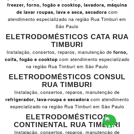
freezer, forno, fogão e cooktop, lavadora, máquina
de lavar roupas, lava e seca, secadora
com
atendimento especializado na região Rua Timburi em
São Paulo
ELETRODOMÉSTICOS CATA RUA
TIMBURI
Instalação, consertos, reparos, manutenção de
forno,
coifa, fogão e cooktop
com atendimento especializado
na região Rua Timburi em São Paulo
ELETRODOMÉSTICOS CONSUL
RUA TIMBURI
Instalação, consertos, reparos, manutenção de
refrigerador, lava-roupa e secadora
com atendimento
especializado na região Rua Timburi em São Paulo
ELETRODOMÉSTICOS
CONTINENTAL RUA TIMBURI
Instalação, consertos, reparos, manutenção de