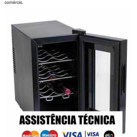
comércio.