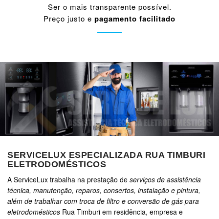
Ser o mais transparente possível.
Preço justo e
pagamento facilitado
SERVICELUX ESPECIALIZADA RUA TIMBURI
ELETRODOMÉSTICOS
A ServiceLux trabalha na prestação de
serviços de assistência
técnica, manutenção, reparos, consertos, instalação e pintura,
além de trabalhar com troca de filtro e conversão de gás para
eletrodomésticos
Rua Timburi em residência, empresa e