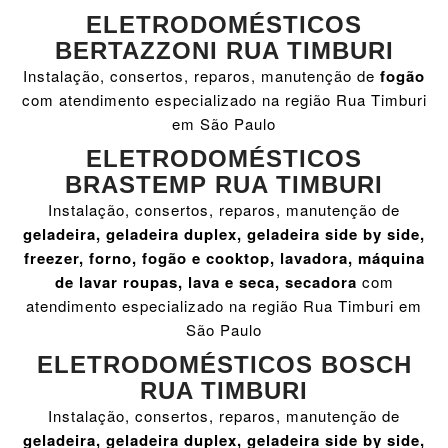
ELETRODOMÉSTICOS
BERTAZZONI RUA TIMBURI
Instalação, consertos, reparos, manutenção de
fogão
com atendimento especializado na região Rua Timburi
em São Paulo
ELETRODOMÉSTICOS
BRASTEMP RUA TIMBURI
Instalação, consertos, reparos, manutenção de
geladeira, geladeira duplex, geladeira side by side,
freezer, forno, fogão e cooktop, lavadora, máquina
de lavar roupas, lava e seca, secadora
com
atendimento especializado na região Rua Timburi em
São Paulo
ELETRODOMÉSTICOS BOSCH
RUA TIMBURI
Instalação, consertos, reparos, manutenção de
geladeira, geladeira duplex, geladeira side by side,