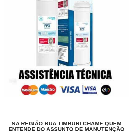
NA REGIÃO RUA TIMBURI CHAME QUEM
ENTENDE DO ASSUNTO DE MANUTENÇÃO