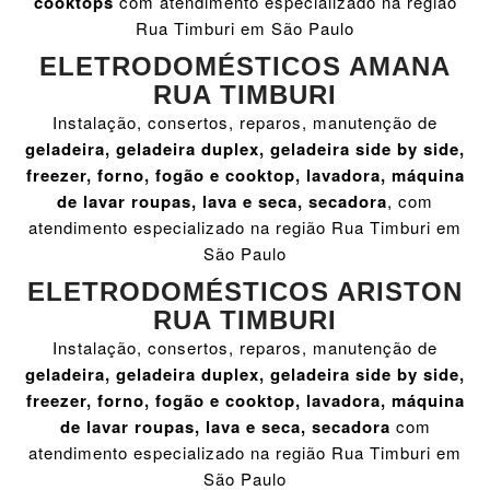
cooktops
com atendimento especializado na região
Rua Timburi em São Paulo
ELETRODOMÉSTICOS AMANA
RUA TIMBURI
Instalação, consertos, reparos, manutenção de
geladeira, geladeira duplex, geladeira side by side,
freezer, forno, fogão e cooktop, lavadora, máquina
de lavar roupas, lava e seca, secadora
, com
atendimento especializado na região Rua Timburi em
São Paulo
ELETRODOMÉSTICOS ARISTON
RUA TIMBURI
Instalação, consertos, reparos, manutenção de
geladeira, geladeira duplex, geladeira side by side,
freezer, forno, fogão e cooktop, lavadora, máquina
de lavar roupas, lava e seca, secadora
com
atendimento especializado na região Rua Timburi em
São Paulo