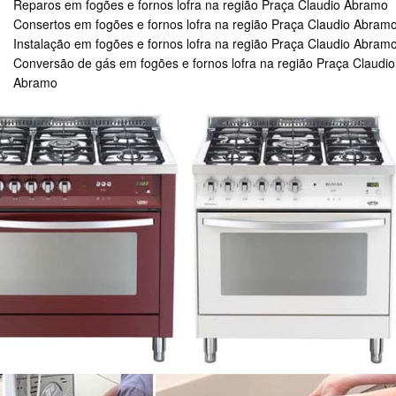
Reparos em fogões e fornos lofra na região Praça Claudio Abramo
Consertos em fogões e fornos lofra na região Praça Claudio Abram
Instalação em fogões e fornos lofra na região Praça Claudio Abram
Conversão de gás em fogões e fornos lofra na região Praça Claudio
Abramo