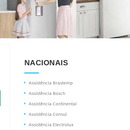
NACIONAIS
Assistência Brastemp
Assistência Bosch
Assistência Continental
Assistência Consul
Assistência Electrolux