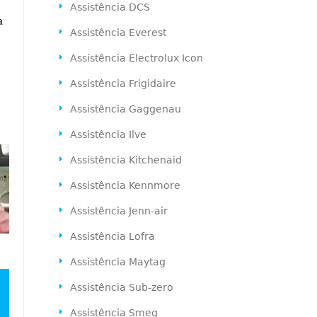
Assistência DCS
a
Assistência Everest
Assistência Electrolux Icon
Assistência Frigidaire
Assistência Gaggenau
Assistência Ilve
Assistência Kitchenaid
Assistência Kennmore
Assistência Jenn-air
Assistência Lofra
Assistência Maytag
Assistência Sub-zero
Assistência Smeg