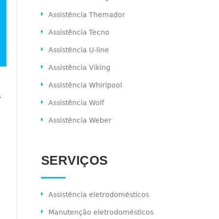
Assistência Themador
Assistência Tecno
Assistência U-line
Assistência Viking
Assistência Whirlpool
-
Assistência Wolf
Assistência Weber
SERVIÇOS
S
Assistência eletrodomésticos
Manutenção eletrodomésticos