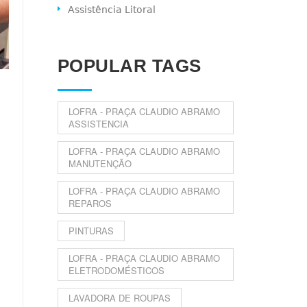
Assistência Litoral
POPULAR TAGS
LOFRA - PRAÇA CLAUDIO ABRAMO
ASSISTENCIA
LOFRA - PRAÇA CLAUDIO ABRAMO
MANUTENÇÃO
LOFRA - PRAÇA CLAUDIO ABRAMO
REPAROS
PINTURAS
LOFRA - PRAÇA CLAUDIO ABRAMO
ELETRODOMÉSTICOS
LAVADORA DE ROUPAS