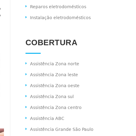
Reparos eletrodomésticos
o
o
Instalação eletrodomésticos
COBERTURA
Assistência Zona norte
Assistência Zona leste
Assistência Zona oeste
Assistência Zona sul
Assistência Zona centro
Assistência ABC
Assistência Grande São Paulo