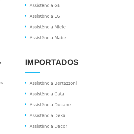
Assistência GE
Assistência LG
Assistência Miele
Assistência Mabe
IMPORTADOS
e
es
Assistência Bertazzoni
Assistência Cata
Assistência Ducane
Assistência Dexa
Assistência Dacor