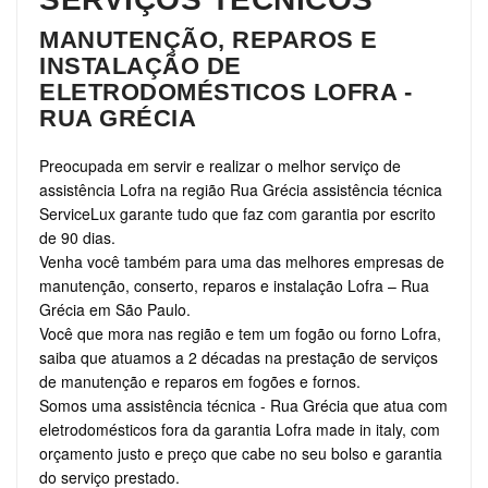
MANUTENÇÃO, REPAROS E
INSTALAÇÃO DE
ELETRODOMÉSTICOS LOFRA -
RUA GRÉCIA
Preocupada em servir e realizar o melhor serviço de
assistência Lofra na região Rua Grécia assistência técnica
ServiceLux garante tudo que faz com garantia por escrito
de 90 dias.
Venha você também para uma das melhores empresas de
manutenção, conserto, reparos e instalação Lofra – Rua
Grécia em São Paulo.
Você que mora nas região e tem um fogão ou forno Lofra,
saiba que atuamos a 2 décadas na prestação de serviços
de manutenção e reparos em fogões e fornos.
Somos uma assistência técnica - Rua Grécia que atua com
eletrodomésticos fora da garantia Lofra made in italy, com
orçamento justo e preço que cabe no seu bolso e garantia
do serviço prestado.