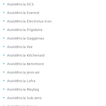
Assistência DCS
Assistência Everest
Assistência Electrolux Icon
Assistência Frigidaire
Assistência Gaggenau
Assistência Ilve
Assistência Kitchenaid
Assistência Kennmore
Assistência Jenn-air
Assistência Lofra
Assistência Maytag
Assistência Sub-zero