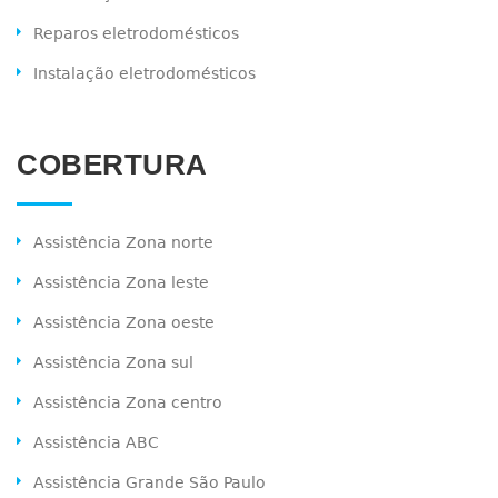
Reparos eletrodomésticos
Instalação eletrodomésticos
COBERTURA
Assistência Zona norte
Assistência Zona leste
Assistência Zona oeste
Assistência Zona sul
Assistência Zona centro
Assistência ABC
Assistência Grande São Paulo