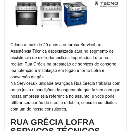
Criada a mais de 20 anos a empresa ServiceLux
Assistência Técnica especializada atua no segmento de
assistência de eletrodomésticos importados Lofra na
região: Rua Grécia na prestação de serviços de conserto,
manutenção e instalação em fogão e forno Lofra e
conversão de gás.
Na ServiceLux unidade avançada Rua Grécia trabalha com
preço justo e condições de pagamento que fazem com que
nossa empresa seja referência no assunto, e você pode
utilizar seu cartão de crédito e débito, consulte condições
com um de nosso consultores.
RUA GRÉCIA LOFRA
SERVIÇOS TÉCNICOS