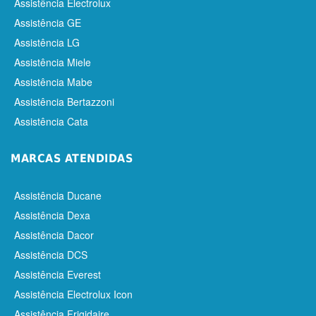
Assistência Electrolux
Assistência GE
Assistência LG
Assistência Miele
Assistência Mabe
Assistência Bertazzoni
Assistência Cata
MARCAS ATENDIDAS
Assistência Ducane
Assistência Dexa
Assistência Dacor
Assistência DCS
Assistência Everest
Assistência Electrolux Icon
Assistência Frigidaire