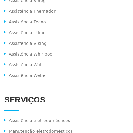
Assistência Smeg
Assistência Themador
Assistência Tecno
Assistência U-line
Assistência Viking
Assistência Whirlpool
Assistência Wolf
Assistência Weber
SERVIÇOS
Assistência eletrodomésticos
Manutenção eletrodomésticos