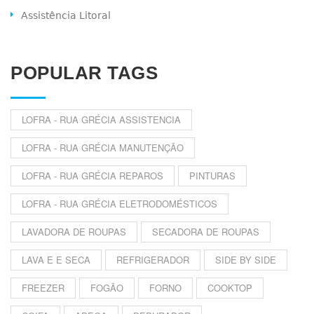
Assistência Litoral
POPULAR TAGS
LOFRA - RUA GRÉCIA ASSISTENCIA
LOFRA - RUA GRÉCIA MANUTENÇÃO
LOFRA - RUA GRÉCIA REPAROS
PINTURAS
LOFRA - RUA GRÉCIA ELETRODOMÉSTICOS
LAVADORA DE ROUPAS
SECADORA DE ROUPAS
LAVA E E SECA
REFRIGERADOR
SIDE BY SIDE
FREEZER
FOGÃO
FORNO
COOKTOP