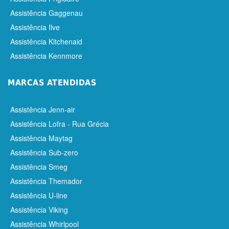
Assistência Gaggenau
Assistência Ilve
Assistência Kitchenaid
Assistência Kennmore
MARCAS ATENDIDAS
Assistência Jenn-air
Assistência Lofra - Rua Grécia
Assistência Maytag
Assistência Sub-zero
Assistência Smeg
Assistência Themador
Assistência U-line
Assistência Viking
Assistência Whirlpool