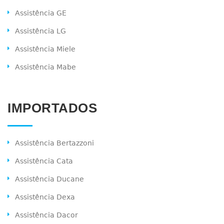
Assistência GE
Assistência LG
Assistência Miele
Assistência Mabe
IMPORTADOS
Assistência Bertazzoni
Assistência Cata
Assistência Ducane
Assistência Dexa
Assistência Dacor