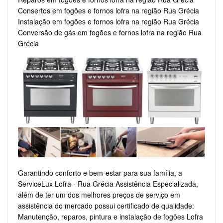
Consertos em fogões e fornos lofra na região Rua Grécia
Instalação em fogões e fornos lofra na região Rua Grécia
Conversão de gás em fogões e fornos lofra na região Rua
Grécia
Garantindo conforto e bem-estar para sua família, a
ServiceLux Lofra - Rua Grécia Assistência Especializada,
além de ter um dos melhores preços de serviço em
assistência do mercado possui certificado de qualidade:
Manutenção, reparos, pintura e instalação de fogões Lofra