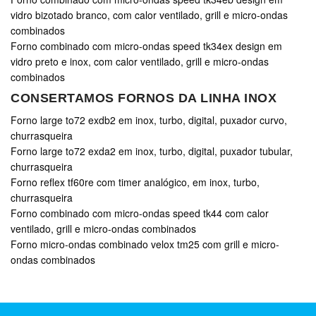
vidro bizotado branco, com calor ventilado, grill e micro-ondas
combinados
Forno combinado com micro-ondas speed tk34ex design em
vidro preto e inox, com calor ventilado, grill e micro-ondas
combinados
CONSERTAMOS FORNOS DA LINHA INOX
Forno large to72 exdb2 em inox, turbo, digital, puxador curvo,
churrasqueira
Forno large to72 exda2 em inox, turbo, digital, puxador tubular,
churrasqueira
Forno reflex tf60re com timer analógico, em inox, turbo,
churrasqueira
Forno combinado com micro-ondas speed tk44 com calor
ventilado, grill e micro-ondas combinados
Forno micro-ondas combinado velox tm25 com grill e micro-
ondas combinados