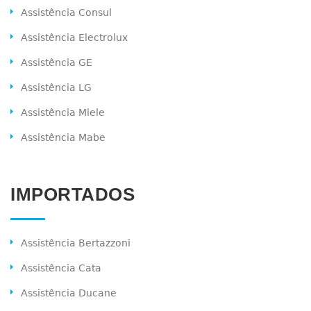
Assistência Consul
Assistência Electrolux
Assistência GE
Assistência LG
Assistência Miele
Assistência Mabe
IMPORTADOS
Assistência Bertazzoni
Assistência Cata
Assistência Ducane