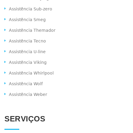
Assistência Sub-zero
Assistência Smeg
Assistência Themador
Assistência Tecno
Assistência U-line
Assistência Viking
Assistência Whirlpool
Assistência Wolf
Assistência Weber
SERVIÇOS