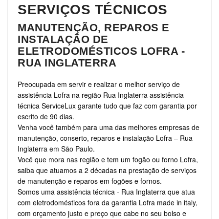
SERVIÇOS TÉCNICOS
MANUTENÇÃO, REPAROS E
INSTALAÇÃO DE
ELETRODOMÉSTICOS LOFRA -
RUA INGLATERRA
Preocupada em servir e realizar o melhor serviço de
assistência Lofra na região Rua Inglaterra assistência
técnica ServiceLux garante tudo que faz com garantia por
escrito de 90 dias.
Venha você também para uma das melhores empresas de
manutenção, conserto, reparos e instalação Lofra – Rua
Inglaterra em São Paulo.
Você que mora nas região e tem um fogão ou forno Lofra,
saiba que atuamos a 2 décadas na prestação de serviços
de manutenção e reparos em fogões e fornos.
Somos uma assistência técnica - Rua Inglaterra que atua
com eletrodomésticos fora da garantia Lofra made in italy,
com orçamento justo e preço que cabe no seu bolso e