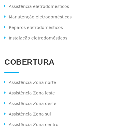
Assistência eletrodomésticos
Manutenção eletrodomésticos
Reparos eletrodomésticos
Instalação eletrodomésticos
COBERTURA
Assistência Zona norte
Assistência Zona leste
Assistência Zona oeste
Assistência Zona sul
Assistência Zona centro