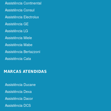
Assistência Continental
Assistência Consul
Assistência Electrolux
Assistência GE
Assistência LG
Assistência Miele
Assistência Mabe
Assistência Bertazzoni
Assistência Cata
MARCAS ATENDIDAS
Assistência Ducane
Assistência Dexa
Assistência Dacor
Assistência DCS