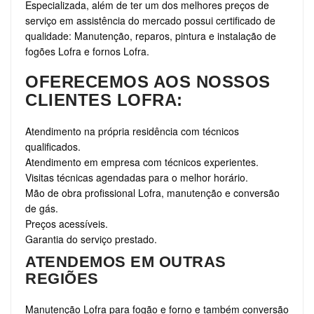
Especializada, além de ter um dos melhores preços de
serviço em assistência do mercado possui certificado de
qualidade: Manutenção, reparos, pintura e instalação de
fogões Lofra e fornos Lofra.
OFERECEMOS AOS NOSSOS
CLIENTES LOFRA:
Atendimento na própria residência com técnicos
qualificados.
Atendimento em empresa com técnicos experientes.
Visitas técnicas agendadas para o melhor horário.
Mão de obra profissional Lofra, manutenção e conversão
de gás.
Preços acessíveis.
Garantia do serviço prestado.
ATENDEMOS EM OUTRAS
REGIÕES
Manutenção Lofra para fogão e forno e também conversão