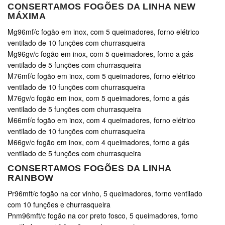
CONSERTAMOS FOGÕES DA LINHA NEW
MÁXIMA
Mg96mf/c fogão em inox, com 5 queimadores, forno elétrico
ventilado de 10 funções com churrasqueira
Mg96gv/c fogão em inox, com 5 queimadores, forno a gás
ventilado de 5 funções com churrasqueira
M76mf/c fogão em inox, com 5 queimadores, forno elétrico
ventilado de 10 funções com churrasqueira
M76gv/c fogão em inox, com 5 queimadores, forno a gás
ventilado de 5 funções com churrasqueira
M66mf/c fogão em inox, com 4 queimadores, forno elétrico
ventilado de 10 funções com churrasqueira
M66gv/c fogão em inox, com 4 queimadores, forno a gás
ventilado de 5 funções com churrasqueira
CONSERTAMOS FOGÕES DA LINHA
RAINBOW
Pr96mft/c fogão na cor vinho, 5 queimadores, forno ventilado
com 10 funções e churrasqueira
Pnm96mft/c fogão na cor preto fosco, 5 queimadores, forno