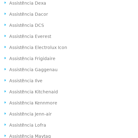
Assistência Dexa
Assistência Dacor
Assistência DCS
Assistência Everest
Assistência Electrolux Icon
Assistência Frigidaire
Assistência Gaggenau
Assistência Ilve
Assistência Kitchenaid
Assistência Kennmore
Assistência Jenn-air
Assistência Lofra
Assistência Maytag