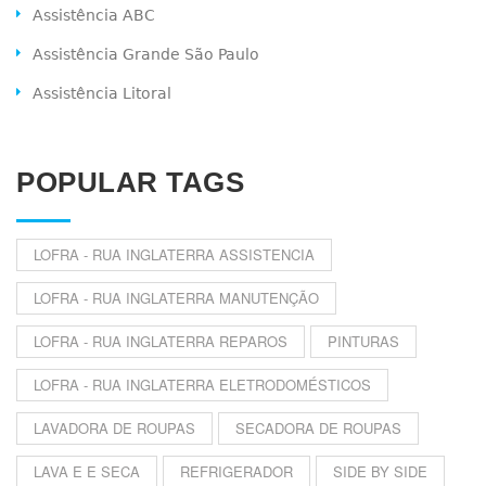
Assistência ABC
Assistência Grande São Paulo
Assistência Litoral
POPULAR TAGS
LOFRA - RUA INGLATERRA ASSISTENCIA
LOFRA - RUA INGLATERRA MANUTENÇÃO
LOFRA - RUA INGLATERRA REPAROS
PINTURAS
LOFRA - RUA INGLATERRA ELETRODOMÉSTICOS
LAVADORA DE ROUPAS
SECADORA DE ROUPAS
LAVA E E SECA
REFRIGERADOR
SIDE BY SIDE