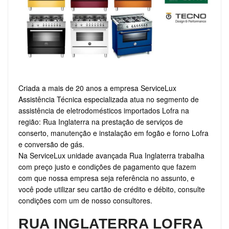
Criada a mais de 20 anos a empresa ServiceLux
Assistência Técnica especializada atua no segmento de
assistência de eletrodomésticos importados Lofra na
região: Rua Inglaterra na prestação de serviços de
conserto, manutenção e instalação em fogão e forno Lofra
e conversão de gás.
Na ServiceLux unidade avançada Rua Inglaterra trabalha
com preço justo e condições de pagamento que fazem
com que nossa empresa seja referência no assunto, e
você pode utilizar seu cartão de crédito e débito, consulte
condições com um de nosso consultores.
RUA INGLATERRA LOFRA