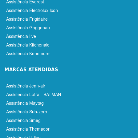
Assistência Everest
Assistência Electrolux Icon
Assistência Frigidaire
Assistência Gaggenau
Assistência Ilve
Assistência Kitchenaid
Assistência Kennmore
MARCAS ATENDIDAS
Assistência Jenn-air
Assistência Lofra - BATMAN
Assistência Maytag
Assistência Sub-zero
Assistência Smeg
Assistência Themador
Assistência U-line