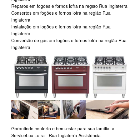
Reparos em fogões e fornos lofra na região Rua Inglaterra
Consertos em fogões e fornos lofra na região Rua
Inglaterra
Instalação em fogões e fornos lofra na região Rua
Inglaterra
Conversão de gás em fogões e fornos lofra na região Rua
Inglaterra
Garantindo conforto e bem-estar para sua família, a
ServiceLux Lofra - Rua Inglaterra Assistência