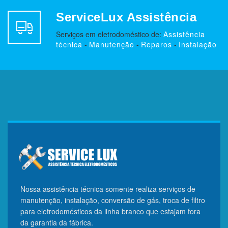
ServiceLux Assistência
Serviços em eletrodoméstico de:
Assistência
técnica
-
Manutenção
-
Reparos
-
Instalação
Nossa assistência técnica somente realiza serviços de
manutenção, instalação, conversão de gás, troca de filtro
para eletrodomésticos da linha branco que estajam fora
da garantia da fábrica.