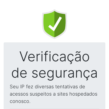
Verificação
de segurança
Seu IP fez diversas tentativas de
acessos suspeitos a sites hospedados
conosco.