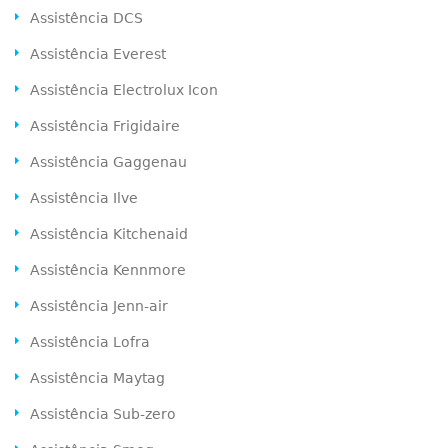
Assistência DCS
Assistência Everest
Assistência Electrolux Icon
Assistência Frigidaire
Assistência Gaggenau
Assistência Ilve
Assistência Kitchenaid
Assistência Kennmore
Assistência Jenn-air
Assistência Lofra
Assistência Maytag
Assistência Sub-zero