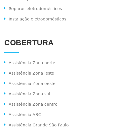
Reparos eletrodomésticos
Instalação eletrodomésticos
COBERTURA
Assistência Zona norte
Assistência Zona leste
Assistência Zona oeste
Assistência Zona sul
Assistência Zona centro
Assistência ABC
Assistência Grande São Paulo