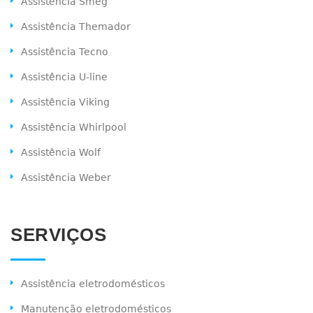
Assistência Smeg
Assistência Themador
Assistência Tecno
Assistência U-line
Assistência Viking
Assistência Whirlpool
Assistência Wolf
Assistência Weber
SERVIÇOS
Assistência eletrodomésticos
Manutenção eletrodomésticos