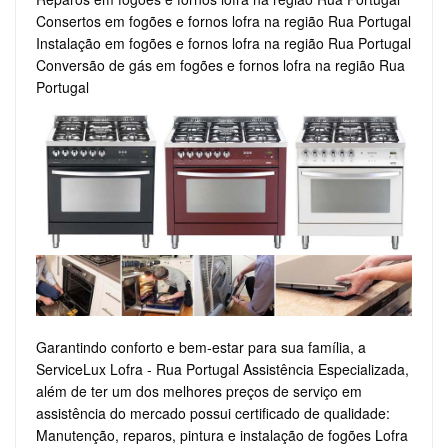
Consertos em fogões e fornos lofra na região Rua Portugal
Instalação em fogões e fornos lofra na região Rua Portugal
Conversão de gás em fogões e fornos lofra na região Rua
Portugal
Garantindo conforto e bem-estar para sua família, a
ServiceLux Lofra - Rua Portugal Assistência Especializada,
além de ter um dos melhores preços de serviço em
assistência do mercado possui certificado de qualidade:
Manutenção, reparos, pintura e instalação de fogões Lofra