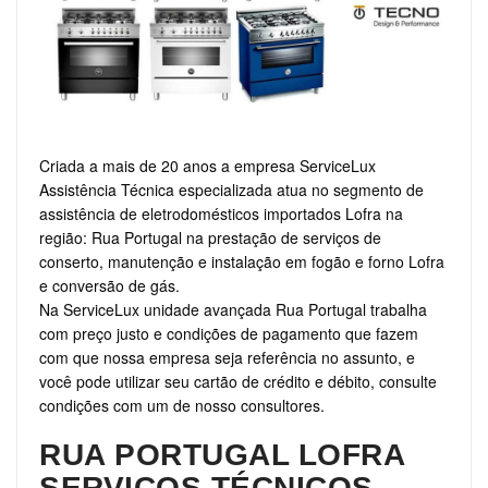
Criada a mais de 20 anos a empresa ServiceLux
Assistência Técnica especializada atua no segmento de
assistência de eletrodomésticos importados Lofra na
região: Rua Portugal na prestação de serviços de
conserto, manutenção e instalação em fogão e forno Lofra
e conversão de gás.
Na ServiceLux unidade avançada Rua Portugal trabalha
com preço justo e condições de pagamento que fazem
com que nossa empresa seja referência no assunto, e
você pode utilizar seu cartão de crédito e débito, consulte
condições com um de nosso consultores.
RUA PORTUGAL LOFRA
SERVIÇOS TÉCNICOS