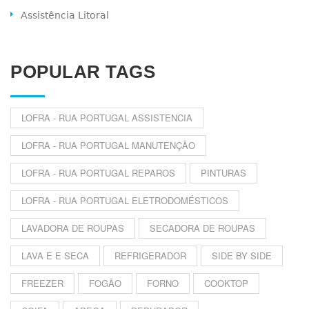
Assistência Litoral
POPULAR TAGS
LOFRA - RUA PORTUGAL ASSISTENCIA
LOFRA - RUA PORTUGAL MANUTENÇÃO
LOFRA - RUA PORTUGAL REPAROS
PINTURAS
LOFRA - RUA PORTUGAL ELETRODOMÉSTICOS
LAVADORA DE ROUPAS
SECADORA DE ROUPAS
LAVA E E SECA
REFRIGERADOR
SIDE BY SIDE
FREEZER
FOGÃO
FORNO
COOKTOP