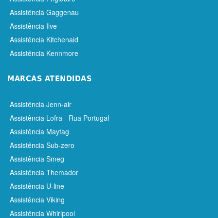
Assistência Gaggenau
Assistência Ilve
Assistência Kitchenaid
Assistência Kennmore
MARCAS ATENDIDAS
Assistência Jenn-air
Assistência Lofra - Rua Portugal
Assistência Maytag
Assistência Sub-zero
Assistência Smeg
Assistência Themador
Assistência U-line
Assistência Viking
Assistência Whirlpool