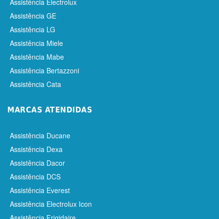
Assistência Electrolux
Assistência GE
Assistência LG
Assistência Miele
Assistência Mabe
Assistência Bertazzoni
Assistência Cata
MARCAS ATENDIDAS
Assistência Ducane
Assistência Dexa
Assistência Dacor
Assistência DCS
Assistência Everest
Assistência Electrolux Icon
Assistência Frigidaire