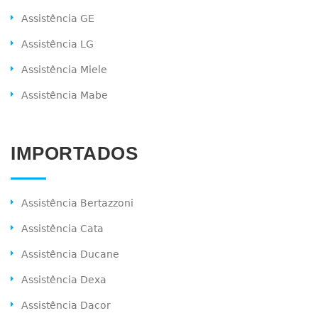
Assistência GE
Assistência LG
Assistência Miele
Assistência Mabe
IMPORTADOS
Assistência Bertazzoni
Assistência Cata
Assistência Ducane
Assistência Dexa
Assistência Dacor