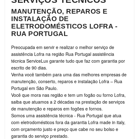
MANUTENÇÃO, REPAROS E
INSTALAÇÃO DE
ELETRODOMÉSTICOS LOFRA -
RUA PORTUGAL
Preocupada em servir e realizar o melhor serviço de
assistência Lofra na região Rua Portugal assistência
técnica ServiceLux garante tudo que faz com garantia por
escrito de 90 dias.
Venha você também para uma das melhores empresas de
manutenção, conserto, reparos e instalação Lofra – Rua
Portugal em São Paulo.
Você que mora nas região e tem um fogão ou forno Lofra,
saiba que atuamos a 2 décadas na prestação de serviços
de manutenção e reparos em fogões e fornos.
Somos uma assistência técnica - Rua Portugal que atua
com eletrodomésticos fora da garantia Lofra made in italy,
com orçamento justo e preço que cabe no seu bolso e
garantia do serviço prestado.