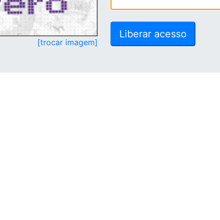
[trocar imagem]