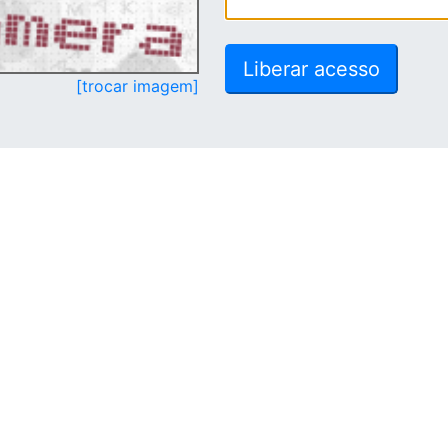
[trocar imagem]