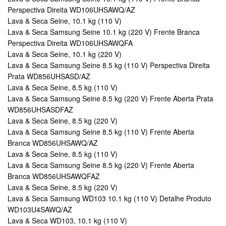
Perspectiva Direita WD106UHSAWQ/AZ
Lava & Seca Seine, 10.1 kg (110 V)
Lava & Seca Samsung Seine 10.1 kg (220 V) Frente Branca
Perspectiva Direita WD106UHSAWQFA
Lava & Seca Seine, 10.1 kg (220 V)
Lava & Seca Samsung Seine 8.5 kg (110 V) Perspectiva Direita
Prata WD856UHSASD/AZ
Lava & Seca Seine, 8.5 kg (110 V)
Lava & Seca Samsung Seine 8.5 kg (220 V) Frente Aberta Prata
WD856UHSASDFAZ
Lava & Seca Seine, 8.5 kg (220 V)
Lava & Seca Samsung Seine 8.5 kg (110 V) Frente Aberta
Branca WD856UHSAWQ/AZ
Lava & Seca Seine, 8.5 kg (110 V)
Lava & Seca Samsung Seine 8.5 kg (220 V) Frente Aberta
Branca WD856UHSAWQFAZ
Lava & Seca Seine, 8.5 kg (220 V)
Lava & Seca Samsung WD103 10.1 kg (110 V) Detalhe Produto
WD103U4SAWQ/AZ
Lava & Seca WD103, 10.1 kg (110 V)