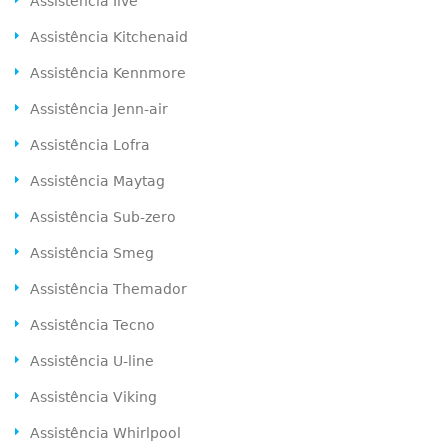
Assistência Ilve
Assistência Kitchenaid
Assistência Kennmore
Assistência Jenn-air
Assistência Lofra
Assistência Maytag
Assistência Sub-zero
Assistência Smeg
Assistência Themador
Assistência Tecno
Assistência U-line
Assistência Viking
Assistência Whirlpool