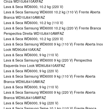
Cinza WD10J6410AXFAZ
Lava & Seca WD6000, 10.2 kg (220 V)
Lava & Seca Samsung WD6000 10.2 kg (110 V) Frente Aberta
Branca WD10J6410AW/AZ
Lava & Seca WD6000, 10.2 kg (110 V)
Lava & Seca Samsung WD6000 10.2 kg (220 V) Frente Branca
Perspectiva Direita WD10J6410AWFAZ
Lava & Seca WD6000, 10.2 kg (220 V)
Lava & Seca Samsung WD6000 9 kg (110 V) Frente Aberta Inox
Look WD90J6410AX/AZ
Lava & Seca WD6000, 9 kg (110 V)
Lava & Seca Samsung WD6000 9 kg (220 V) Perspectiva
Esquerda Inox Look WD90J6410AXFAZ
Lava & Seca WD6000, 9 kg (220 V)
Lava & Seca Samsung WD6000 9 kg (110 V) Frente Aberta
Branca WD90J6410AW/AZ
Lava & Seca WD6000, 9 kg (110 V)
Lava & Seca Samsung WD6000 9 kg (220 V) Frente Aberta
Branca WD90J6410AWFAZ
Lava & Seca WD6000, 9 kg (220 V)
Lava & Seca Samsung Seine 10.1 kg (110 V) Frente Branca