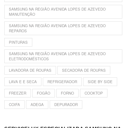
SAMSUNG NA REGIÃO AVENIDA LOPES DE AZEVEDO
MANUTENÇÃO
SAMSUNG NA REGIÃO AVENIDA LOPES DE AZEVEDO
REPAROS
PINTURAS
SAMSUNG NA REGIÃO AVENIDA LOPES DE AZEVEDO
ELETRODOMÉSTICOS
LAVADORA DE ROUPAS
SECADORA DE ROUPAS
LAVA E E SECA
REFRIGERADOR
SIDE BY SIDE
FREEZER
FOGÃO
FORNO
COOKTOP
COIFA
ADEGA
DEPURADOR