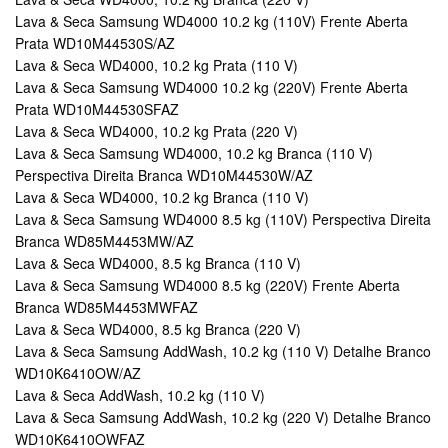
Lava & Seca Samsung WD4000 10.2 kg (110V) Frente Aberta
Prata WD10M44530S/AZ
Lava & Seca WD4000, 10.2 kg Prata (110 V)
Lava & Seca Samsung WD4000 10.2 kg (220V) Frente Aberta
Prata WD10M44530SFAZ
Lava & Seca WD4000, 10.2 kg Prata (220 V)
Lava & Seca Samsung WD4000, 10.2 kg Branca (110 V)
Perspectiva Direita Branca WD10M44530W/AZ
Lava & Seca WD4000, 10.2 kg Branca (110 V)
Lava & Seca Samsung WD4000 8.5 kg (110V) Perspectiva Direita
Branca WD85M4453MW/AZ
Lava & Seca WD4000, 8.5 kg Branca (110 V)
Lava & Seca Samsung WD4000 8.5 kg (220V) Frente Aberta
Branca WD85M4453MWFAZ
Lava & Seca WD4000, 8.5 kg Branca (220 V)
Lava & Seca Samsung AddWash, 10.2 kg (110 V) Detalhe Branco
WD10K6410OW/AZ
Lava & Seca AddWash, 10.2 kg (110 V)
Lava & Seca Samsung AddWash, 10.2 kg (220 V) Detalhe Branco
WD10K6410OWFAZ