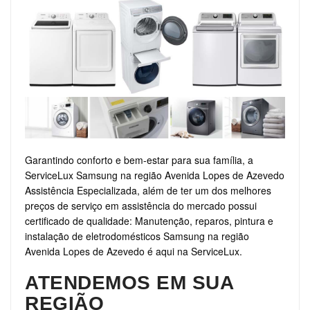
Garantindo conforto e bem-estar para sua família, a
ServiceLux Samsung na região Avenida Lopes de Azevedo
Assistência Especializada, além de ter um dos melhores
preços de serviço em assistência do mercado possui
certificado de qualidade: Manutenção, reparos, pintura e
instalação de eletrodomésticos Samsung na região
Avenida Lopes de Azevedo é aqui na ServiceLux.
ATENDEMOS EM SUA
REGIÃO