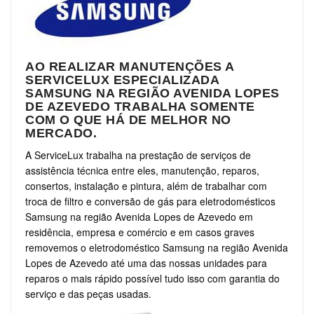
AO REALIZAR MANUTENÇÕES A
SERVICELUX ESPECIALIZADA
SAMSUNG NA REGIÃO AVENIDA LOPES
DE AZEVEDO TRABALHA SOMENTE
COM O QUE HÁ DE MELHOR NO
MERCADO.
A ServiceLux trabalha na prestação de serviços de
assistência técnica entre eles, manutenção, reparos,
consertos, instalação e pintura, além de trabalhar com
troca de filtro e conversão de gás para eletrodomésticos
Samsung na região Avenida Lopes de Azevedo em
residência, empresa e comércio e em casos graves
removemos o eletrodoméstico Samsung na região Avenida
Lopes de Azevedo até uma das nossas unidades para
reparos o mais rápido possível tudo isso com garantia do
serviço e das peças usadas.