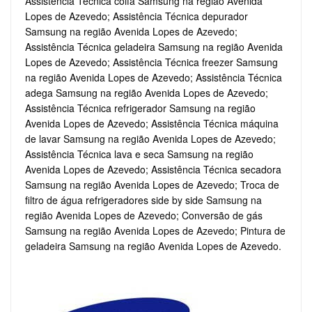
Assistência Técnica coifa Samsung na região Avenida
Lopes de Azevedo; Assistência Técnica depurador
Samsung na região Avenida Lopes de Azevedo;
Assistência Técnica geladeira Samsung na região Avenida
Lopes de Azevedo; Assistência Técnica freezer Samsung
na região Avenida Lopes de Azevedo; Assistência Técnica
adega Samsung na região Avenida Lopes de Azevedo;
Assistência Técnica refrigerador Samsung na região
Avenida Lopes de Azevedo; Assistência Técnica máquina
de lavar Samsung na região Avenida Lopes de Azevedo;
Assistência Técnica lava e seca Samsung na região
Avenida Lopes de Azevedo; Assistência Técnica secadora
Samsung na região Avenida Lopes de Azevedo; Troca de
filtro de água refrigeradores side by side Samsung na
região Avenida Lopes de Azevedo; Conversão de gás
Samsung na região Avenida Lopes de Azevedo; Pintura de
geladeira Samsung na região Avenida Lopes de Azevedo.