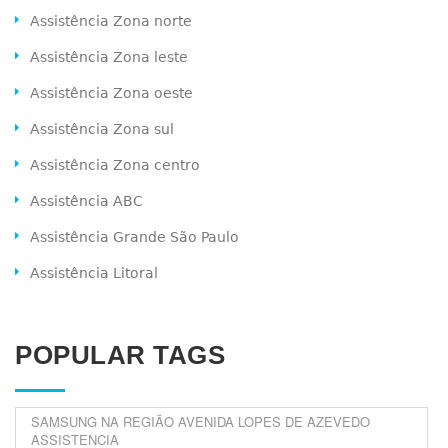
Assistência Zona norte
Assistência Zona leste
Assistência Zona oeste
Assistência Zona sul
Assistência Zona centro
Assistência ABC
Assistência Grande São Paulo
Assistência Litoral
POPULAR TAGS
SAMSUNG NA REGIÃO AVENIDA LOPES DE AZEVEDO
ASSISTENCIA