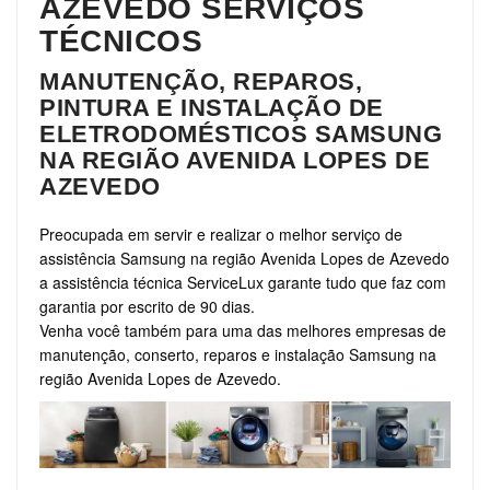
AZEVEDO SERVIÇOS
TÉCNICOS
MANUTENÇÃO, REPAROS,
PINTURA E INSTALAÇÃO DE
ELETRODOMÉSTICOS SAMSUNG
NA REGIÃO AVENIDA LOPES DE
AZEVEDO
Preocupada em servir e realizar o melhor serviço de
assistência Samsung na região Avenida Lopes de Azevedo
a assistência técnica ServiceLux garante tudo que faz com
garantia por escrito de 90 dias.
Venha você também para uma das melhores empresas de
manutenção, conserto, reparos e instalação Samsung na
região Avenida Lopes de Azevedo.