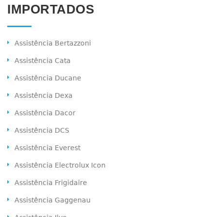
IMPORTADOS
Assistência Bertazzoni
Assistência Cata
Assistência Ducane
Assistência Dexa
Assistência Dacor
Assistência DCS
Assistência Everest
Assistência Electrolux Icon
Assistência Frigidaire
Assistência Gaggenau