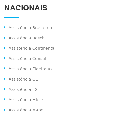
NACIONAIS
Assistência Brastemp
Assistência Bosch
Assistência Continental
Assistência Consul
Assistência Electrolux
Assistência GE
Assistência LG
Assistência Miele
Assistência Mabe