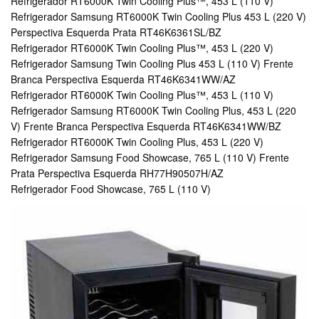
Refrigerador RT6000K Twin Cooling Plus™, 453 L (110 V)
Refrigerador Samsung RT6000K Twin Cooling Plus 453 L (220 V)
Perspectiva Esquerda Prata RT46K6361SL/BZ
Refrigerador RT6000K Twin Cooling Plus™, 453 L (220 V)
Refrigerador Samsung Twin Cooling Plus 453 L (110 V) Frente
Branca Perspectiva Esquerda RT46K6341WW/AZ
Refrigerador RT6000K Twin Cooling Plus™, 453 L (110 V)
Refrigerador Samsung RT6000K Twin Cooling Plus, 453 L (220
V) Frente Branca Perspectiva Esquerda RT46K6341WW/BZ
Refrigerador RT6000K Twin Cooling Plus, 453 L (220 V)
Refrigerador Samsung Food Showcase, 765 L (110 V) Frente
Prata Perspectiva Esquerda RH77H90507H/AZ
Refrigerador Food Showcase, 765 L (110 V)