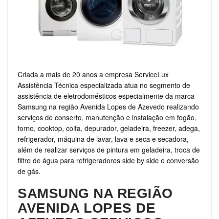
Criada a mais de 20 anos a empresa ServiceLux
Assistência Técnica especializada atua no segmento de
assistência de eletrodomésticos especialmente da marca
Samsung na região Avenida Lopes de Azevedo realizando
serviços de conserto, manutenção e instalação em fogão,
forno, cooktop, coifa, depurador, geladeira, freezer, adega,
refrigerador, máquina de lavar, lava e seca e secadora,
além de realizar serviços de pintura em geladeira, troca de
filtro de água para refrigeradores side by side e conversão
de gás.
SAMSUNG NA REGIÃO
AVENIDA LOPES DE