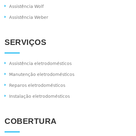
Assistência Wolf
Assistência Weber
SERVIÇOS
Assistência eletrodomésticos
Manutenção eletrodomésticos
Reparos eletrodomésticos
Instalação eletrodomésticos
COBERTURA