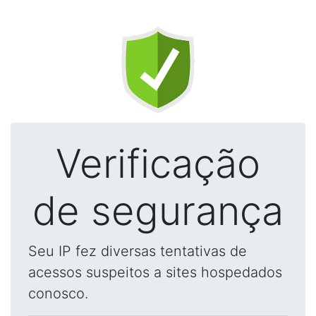
Verificação
de segurança
Seu IP fez diversas tentativas de
acessos suspeitos a sites hospedados
conosco.