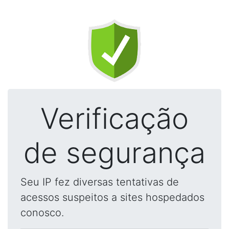
Verificação
de segurança
Seu IP fez diversas tentativas de
acessos suspeitos a sites hospedados
conosco.